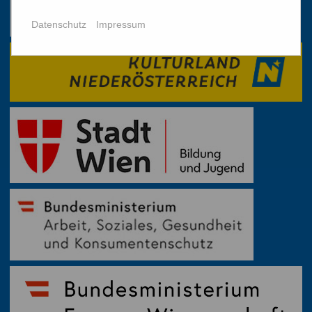
Datenschutz
Impressum