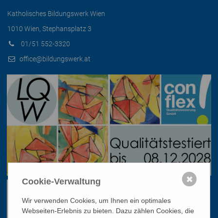
Katholisches Bildungswerk Wien
1010 Wien, Stephansplatz 3
01/51 552-3320
office@bildungswerk.at
✖
Cookie-Verwaltung
Wir verwenden Cookies, um Ihnen ein optimales
Webseiten-Erlebnis zu bieten. Dazu zählen Cookies, die