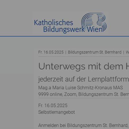
Fr. 16.05.2025 | Bildungszentrum St. Bernhard |
Unterwegs mit dem H
jederzeit auf der Lernplattfo
Mag.a Maria Luise Schmitz-Kronaus MAS
9999 online, Zoom, Bildungszentrum St. Ber
Fr. 16.05.2025
Selbstlernangebot
Anmelden bei Bildungszentrum St. Bernhard