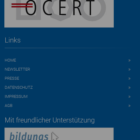
Links
HOME
NEWSLETTER
PRESSE
DATENSCHUTZ
IMPRESSUM
AGB
Mit freundlicher Unterstützung