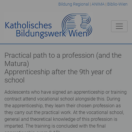
Bildung Regional
|
ANIMA
|
Biblio-Wien
Practical path to a profession (and the
Matura)
Apprenticeship after the 9th year of
school
Adolescents who have signed an apprenticeship or training
contract attend vocational school alongside this. During
the apprenticeship, they learn their chosen profession as
they carry out the practical work. At the vocational school,
general and theoretical knowledge of this profession is
imparted. The training is concluded with the final