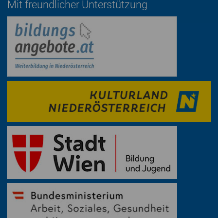
Mit freundlicher Unterstützung