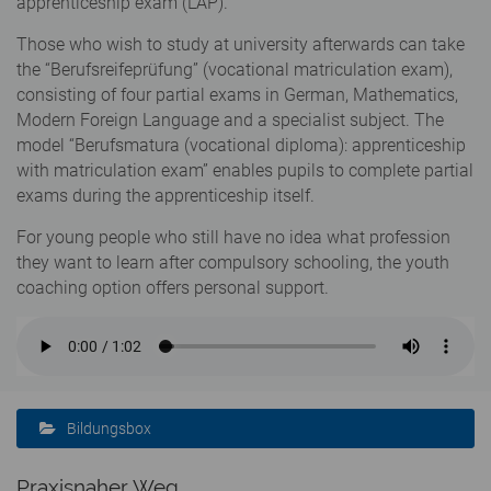
apprenticeship exam (LAP).
Those who wish to study at university afterwards can take
the “Berufsreifeprüfung” (vocational matriculation exam),
consisting of four partial exams in German, Mathematics,
Modern Foreign Language and a specialist subject. The
model “Berufsmatura (vocational diploma): apprenticeship
with matriculation exam” enables pupils to complete partial
exams during the apprenticeship itself.
For young people who still have no idea what profession
they want to learn after compulsory schooling, the youth
coaching option offers personal support.
Bildungsbox
Praxisnaher Weg