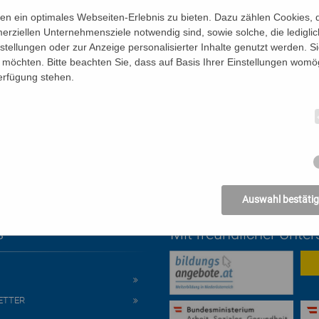
الدین خود از نظر برنامه ریزی زمانی، محل کار و تمرکز دارند. بعداً
n ein optimales Webseiten-Erlebnis zu bieten. Dazu zählen Cookies, di
د و در صورت لزوم با معلمان صحبت کنند. برای این منظور ساعات م
erziellen Unternehmensziele notwendig sind, sowie solche, die ledigl
nstellungen oder zur Anzeige personalisierter Inhalte genutzt werden. S
möchten. Bitte beachten Sie, dass auf Basis Ihrer Einstellungen womög
Verfügung stehen.
Auswahl bestäti
s
Mit freundlicher Unte
ETTER