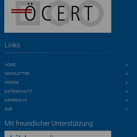
Links
HOME
NEWSLETTER
PRESSE
DATENSCHUTZ
IMPRESSUM
AGB
Mit freundlicher Unterstützung