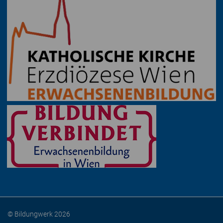
© Bildungwerk 2026