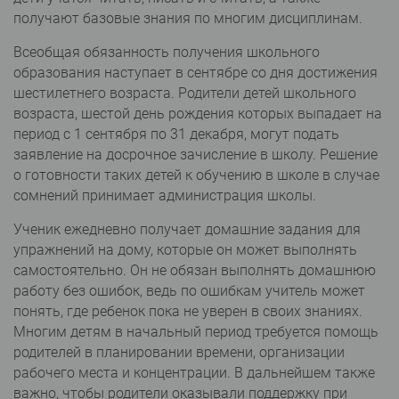
получают базовые знания по многим дисциплинам.
Всеобщая обязанность получения школьного
образования наступает в сентябре со дня достижения
шестилетнего возраста. Родители детей школьного
возраста, шестой день рождения которых выпадает на
период с 1 сентября по 31 декабря, могут подать
заявление на досрочное зачисление в школу. Решение
о готовности таких детей к обучению в школе в случае
сомнений принимает администрация школы.
Ученик ежедневно получает домашние задания для
упражнений на дому, которые он может выполнять
самостоятельно. Он не обязан выполнять домашнюю
работу без ошибок, ведь по ошибкам учитель может
понять, где ребенок пока не уверен в своих знаниях.
Многим детям в начальный период требуется помощь
родителей в планировании времени, организации
рабочего места и концентрации. В дальнейшем также
важно, чтобы родители оказывали поддержку при