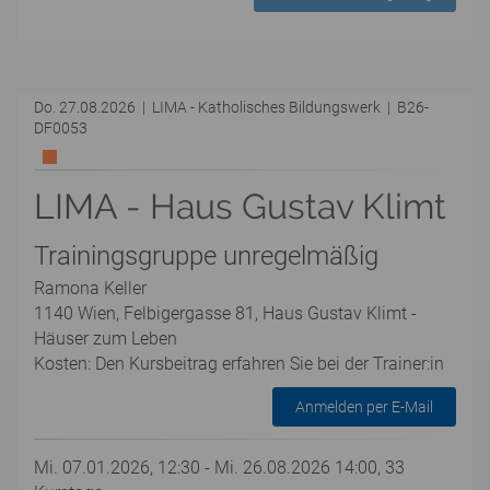
Do. 27.08.2026 | LIMA - Katholisches Bildungswerk | B26-
DF0053
LIMA - Haus Gustav Klimt
Trainingsgruppe unregelmäßig
Ramona Keller
1140 Wien, Felbigergasse 81, Haus Gustav Klimt -
Häuser zum Leben
Kosten: Den Kursbeitrag erfahren Sie bei der Trainer:in
Anmelden per E-Mail
Mi. 07.01.2026, 12:30 - Mi. 26.08.2026 14:00, 33