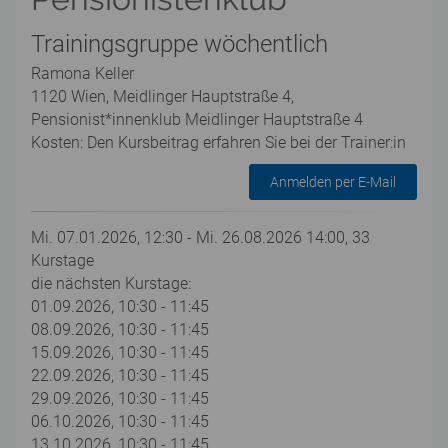
Trainingsgruppe wöchentlich
Ramona Keller
1120 Wien, Meidlinger Hauptstraße 4,
Pensionist*innenklub Meidlinger Hauptstraße 4
Kosten: Den Kursbeitrag erfahren Sie bei der Trainer:in
Anmelden per E-Mail
Mi. 07.01.2026, 12:30 - Mi. 26.08.2026 14:00, 33
Kurstage
die nächsten Kurstage:
01.09.2026, 10:30 - 11:45
08.09.2026, 10:30 - 11:45
15.09.2026, 10:30 - 11:45
22.09.2026, 10:30 - 11:45
29.09.2026, 10:30 - 11:45
06.10.2026, 10:30 - 11:45
13.10.2026, 10:30 - 11:45