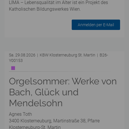
LIMA – Lebensqualität im Alter ist ein Projekt des
Katholischen Bildungswerkes Wien.
Anmelden per E-Mail
Sa. 29.08.2026 | KBW Klosterneuburg St. Martin | B26-
Y00153
Orgelsommer: Werke von
Bach, Glück und
Mendelsohn
Agnes Toth
3400 Klosterneuburg, Martinstraße 38, Pfarre
Klosterneuburg-St. Martin