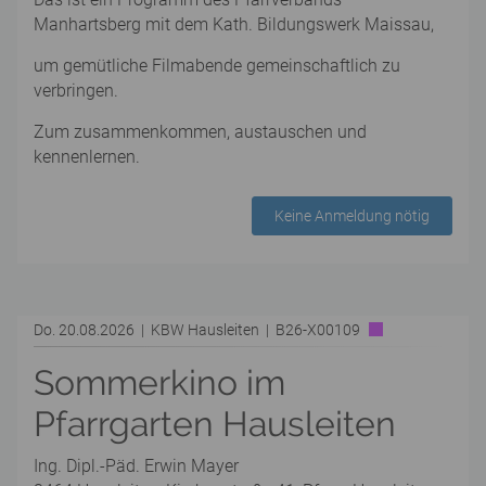
Manhartsberg mit dem Kath. Bildungswerk Maissau,
um gemütliche Filmabende gemeinschaftlich zu
verbringen.
Zum zusammenkommen, austauschen und
kennenlernen.
Keine Anmeldung nötig
Do. 20.08.2026 | KBW Hausleiten | B26-X00109
Sommerkino im
Pfarrgarten Hausleiten
Ing. Dipl.-Päd. Erwin Mayer