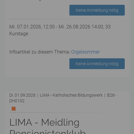
Keine Anmeldung nötig
Mi. 07.01.2026, 12:30 - Mi. 26.08.2026 14:00, 33
Kurstage
Infoartikel zu diesem Thema:
Orgelsommer
Keine Anmeldung nötig
Di. 01.09.2026 | LIMA - Katholisches Bildungswerk | B26-
DH0102
LIMA - Meidling
Pensionistenklub