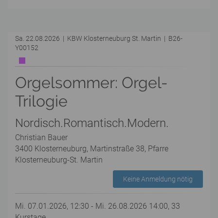
Sa. 22.08.2026 | KBW Klosterneuburg St. Martin | B26-
Y00152
Orgelsommer: Orgel-
Trilogie
Nordisch.Romantisch.Modern.
Christian Bauer
3400 Klosterneuburg, Martinstraße 38, Pfarre
Klosterneuburg-St. Martin
Keine Anmeldung nötig
Mi. 07.01.2026, 12:30 - Mi. 26.08.2026 14:00, 33
Kurstage