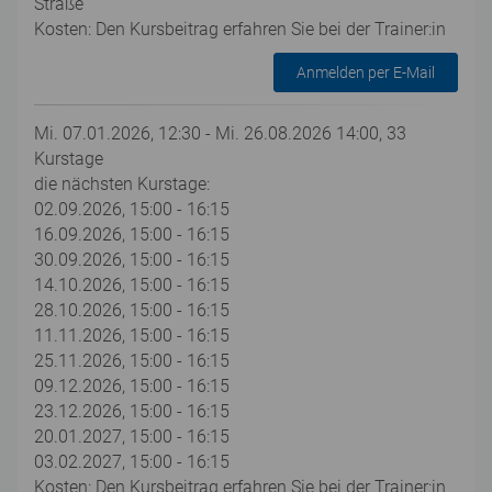
Straße
Kosten: Den Kursbeitrag erfahren Sie bei der Trainer:in
Anmelden per E-Mail
Mi. 07.01.2026, 12:30 - Mi. 26.08.2026 14:00, 33
Kurstage
die nächsten Kurstage:
02.09.2026, 15:00 - 16:15
16.09.2026, 15:00 - 16:15
30.09.2026, 15:00 - 16:15
14.10.2026, 15:00 - 16:15
28.10.2026, 15:00 - 16:15
11.11.2026, 15:00 - 16:15
25.11.2026, 15:00 - 16:15
09.12.2026, 15:00 - 16:15
23.12.2026, 15:00 - 16:15
20.01.2027, 15:00 - 16:15
03.02.2027, 15:00 - 16:15
Kosten: Den Kursbeitrag erfahren Sie bei der Trainer:in