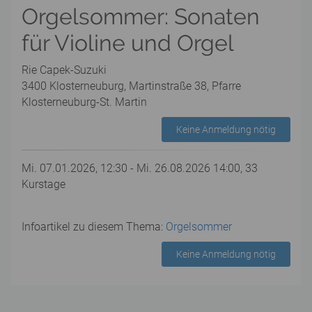
Orgelsommer: Sonaten
für Violine und Orgel
Rie Capek-Suzuki
3400 Klosterneuburg, Martinstraße 38, Pfarre
Klosterneuburg-St. Martin
Keine Anmeldung nötig
Mi. 07.01.2026, 12:30 - Mi. 26.08.2026 14:00, 33
Kurstage
Infoartikel zu diesem Thema:
Orgelsommer
Keine Anmeldung nötig