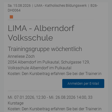
Sa. 15.08.2026 | LIMA - Katholisches Bildungswerk | B26-
DH0064
LIMA - Alberndorf
Volksschule
Trainingsgruppe wöchentlich
Anneliese Zöch
2054 Alberndorf im Pulkautal, Schulgasse 129,
Volksschule Alberndorf im Pulkautal
Kosten: Den Kursbeitrag erfahren Sie bei der Trainer:in
Anmelden per E-Mail
Mi. 07.01.2026, 12:30 - Mi. 26.08.2026 14:00, 33
Kurstage
Kosten: Den Kursbeitrag erfahren Sie bei der Trainer:in