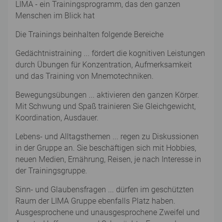
LIMA - ein Trainingsprogramm, das den ganzen
Menschen im Blick hat
Die Trainings beinhalten folgende Bereiche
Gedächtnistraining ... fördert die kognitiven Leistungen
durch Übungen für Konzentration, Aufmerksamkeit
und das Training von Mnemotechniken.
Bewegungsübungen ... aktivieren den ganzen Körper.
Mit Schwung und Spaß trainieren Sie Gleichgewicht,
Koordination, Ausdauer.
Lebens- und Alltagsthemen ... regen zu Diskussionen
in der Gruppe an. Sie beschäftigen sich mit Hobbies,
neuen Medien, Ernährung, Reisen, je nach Interesse in
der Trainingsgruppe.
Sinn- und Glaubensfragen ... dürfen im geschützten
Raum der LIMA Gruppe ebenfalls Platz haben.
Ausgesprochene und unausgesprochene Zweifel und