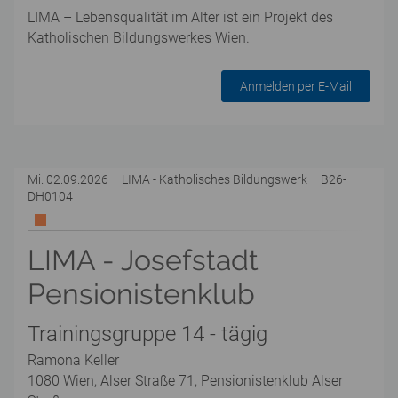
LIMA – Lebensqualität im Alter ist ein Projekt des
Katholischen Bildungswerkes Wien.
Anmelden per E-Mail
Mi. 02.09.2026 | LIMA - Katholisches Bildungswerk | B26-
DH0104
LIMA - Josefstadt
Pensionistenklub
Trainingsgruppe 14 - tägig
Ramona Keller
1080 Wien, Alser Straße 71, Pensionistenklub Alser