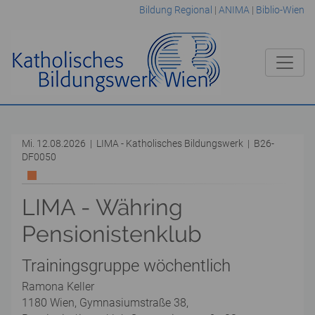
Bildung Regional
|
ANIMA
|
Biblio-Wien
Mi. 12.08.2026 | LIMA - Katholisches Bildungswerk | B26-
DF0050
LIMA - Währing
Pensionistenklub
Trainingsgruppe wöchentlich
Ramona Keller
1180 Wien, Gymnasiumstraße 38,