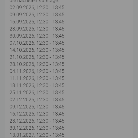
die nächsten Kurstage:
02.09.2026, 12:30 - 13:45
09.09.2026, 12:30 - 13:45
16.09.2026, 12:30 - 13:45
23.09.2026, 12:30 - 13:45
30.09.2026, 12:30 - 13:45
07.10.2026, 12:30 - 13:45
14.10.2026, 12:30 - 13:45
21.10.2026, 12:30 - 13:45
28.10.2026, 12:30 - 13:45
04.11.2026, 12:30 - 13:45
11.11.2026, 12:30 - 13:45
18.11.2026, 12:30 - 13:45
25.11.2026, 12:30 - 13:45
02.12.2026, 12:30 - 13:45
09.12.2026, 12:30 - 13:45
16.12.2026, 12:30 - 13:45
23.12.2026, 12:30 - 13:45
30.12.2026, 12:30 - 13:45
13.01.2027, 12:30 - 13:45