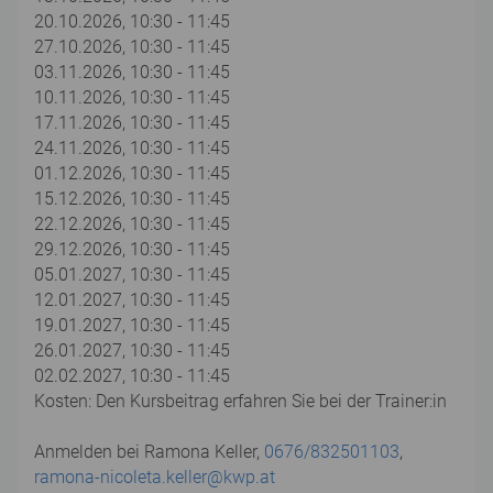
20.10.2026, 10:30 - 11:45
27.10.2026, 10:30 - 11:45
03.11.2026, 10:30 - 11:45
10.11.2026, 10:30 - 11:45
17.11.2026, 10:30 - 11:45
24.11.2026, 10:30 - 11:45
01.12.2026, 10:30 - 11:45
15.12.2026, 10:30 - 11:45
22.12.2026, 10:30 - 11:45
29.12.2026, 10:30 - 11:45
05.01.2027, 10:30 - 11:45
12.01.2027, 10:30 - 11:45
19.01.2027, 10:30 - 11:45
26.01.2027, 10:30 - 11:45
02.02.2027, 10:30 - 11:45
Kosten: Den Kursbeitrag erfahren Sie bei der Trainer:in
Anmelden bei Ramona Keller,
0676/832501103
,
ramona-nicoleta.keller@kwp.at