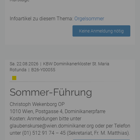
Infoartikel zu diesem Thema:
Orgelsommer
Keine Anmeldung nötig
Sa. 22.08.2026 | KBW Dominikanerkloster St. Maria
Rotunda | B26-Y00055
Sommer-Führung
Christoph Wekenborg OP
1010 Wien, Postgasse 4, Dominikanerpfarre
Kosten: Anmeldungen bitte unter
glaubenskurse@wien.dominikaner.org oder per Telefon
unter (01) 512 91 74 – 45 (Sekretariat, Fr. M. Matthias).