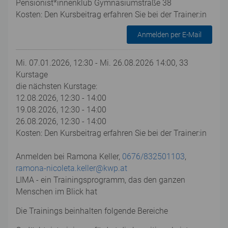
Pensionist*innenklub Gymnasiumstraße 38
Kosten: Den Kursbeitrag erfahren Sie bei der Trainer:in
Anmelden per E-Mail
Mi. 07.01.2026, 12:30 - Mi. 26.08.2026 14:00, 33
Kurstage
die nächsten Kurstage:
12.08.2026, 12:30 - 14:00
19.08.2026, 12:30 - 14:00
26.08.2026, 12:30 - 14:00
Kosten: Den Kursbeitrag erfahren Sie bei der Trainer:in
Anmelden bei Ramona Keller,
0676/832501103
,
ramona-nicoleta.keller@kwp.at
LIMA - ein Trainingsprogramm, das den ganzen
Menschen im Blick hat
Die Trainings beinhalten folgende Bereiche