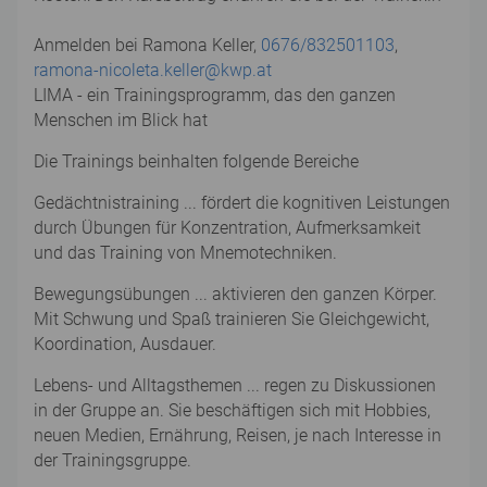
Anmelden bei Ramona Keller,
0676/832501103
,
ramona-nicoleta.keller@kwp.at
LIMA - ein Trainingsprogramm, das den ganzen
Menschen im Blick hat
Die Trainings beinhalten folgende Bereiche
Gedächtnistraining ... fördert die kognitiven Leistungen
durch Übungen für Konzentration, Aufmerksamkeit
und das Training von Mnemotechniken.
Bewegungsübungen ... aktivieren den ganzen Körper.
Mit Schwung und Spaß trainieren Sie Gleichgewicht,
Koordination, Ausdauer.
Lebens- und Alltagsthemen ... regen zu Diskussionen
in der Gruppe an. Sie beschäftigen sich mit Hobbies,
neuen Medien, Ernährung, Reisen, je nach Interesse in
der Trainingsgruppe.