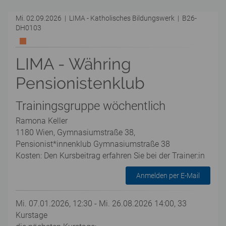
Mi. 02.09.2026 | LIMA - Katholisches Bildungswerk | B26-
DH0103
LIMA - Währing
Pensionistenklub
Trainingsgruppe wöchentlich
Ramona Keller
1180 Wien, Gymnasiumstraße 38,
Pensionist*innenklub Gymnasiumstraße 38
Kosten: Den Kursbeitrag erfahren Sie bei der Trainer:in
Anmelden per E-Mail
Mi. 07.01.2026, 12:30 - Mi. 26.08.2026 14:00, 33
Kurstage