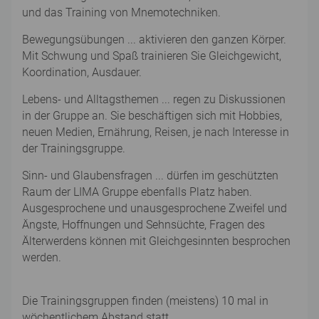
und das Training von Mnemotechniken.
Bewegungsübungen ... aktivieren den ganzen Körper.
Mit Schwung und Spaß trainieren Sie Gleichgewicht,
Koordination, Ausdauer.
Lebens- und Alltagsthemen ... regen zu Diskussionen
in der Gruppe an. Sie beschäftigen sich mit Hobbies,
neuen Medien, Ernährung, Reisen, je nach Interesse in
der Trainingsgruppe.
Sinn- und Glaubensfragen ... dürfen im geschützten
Raum der LIMA Gruppe ebenfalls Platz haben.
Ausgesprochene und unausgesprochene Zweifel und
Ängste, Hoffnungen und Sehnsüchte, Fragen des
Älterwerdens können mit Gleichgesinnten besprochen
werden.
Die Trainingsgruppen finden (meistens) 10 mal in
wöchentlichem Abstand statt.