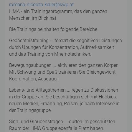
ramona-nicoleta.keller@kwp.at
LIMA - ein Trainingsprogramm, das den ganzen
Menschen im Blick hat
Die Trainings beinhalten folgende Bereiche
Gedächtnistraining ... fördert die kognitiven Leistungen
durch Übungen für Konzentration, Aufmerksamkeit
und das Training von Mnemotechniken.
Bewegungsübungen ... aktivieren den ganzen Körper.
Mit Schwung und Spaß trainieren Sie Gleichgewicht,
Koordination, Ausdauer.
Lebens- und Alltagsthemen ... regen zu Diskussionen
in der Gruppe an. Sie beschäftigen sich mit Hobbies,
neuen Medien, Ernährung, Reisen, je nach Interesse in
der Trainingsgruppe.
Sinn- und Glaubensfragen ... dürfen im geschützten
Raum der LIMA Gruppe ebenfalls Platz haben.