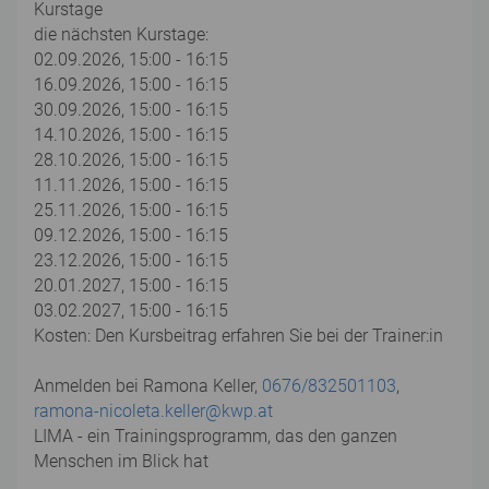
Kurstage
die nächsten Kurstage:
02.09.2026, 15:00 - 16:15
16.09.2026, 15:00 - 16:15
30.09.2026, 15:00 - 16:15
14.10.2026, 15:00 - 16:15
28.10.2026, 15:00 - 16:15
11.11.2026, 15:00 - 16:15
25.11.2026, 15:00 - 16:15
09.12.2026, 15:00 - 16:15
23.12.2026, 15:00 - 16:15
20.01.2027, 15:00 - 16:15
03.02.2027, 15:00 - 16:15
Kosten: Den Kursbeitrag erfahren Sie bei der Trainer:in
Anmelden bei Ramona Keller,
0676/832501103
,
ramona-nicoleta.keller@kwp.at
LIMA - ein Trainingsprogramm, das den ganzen
Menschen im Blick hat