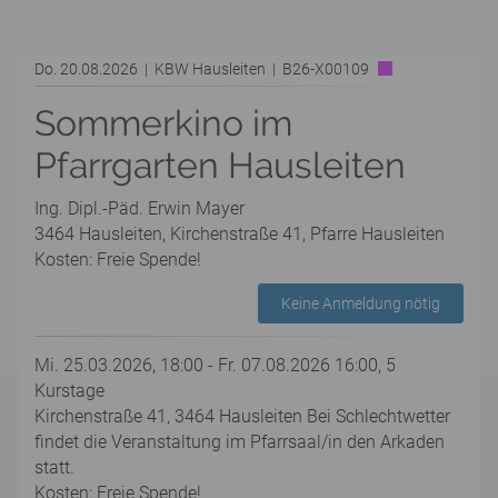
Do. 20.08.2026 | KBW Hausleiten | B26-X00109
Sommerkino im
Pfarrgarten Hausleiten
Ing. Dipl.-Päd. Erwin Mayer
3464 Hausleiten, Kirchenstraße 41, Pfarre Hausleiten
Kosten: Freie Spende!
Keine Anmeldung nötig
Mi. 25.03.2026, 18:00 - Fr. 07.08.2026 16:00, 5
Kurstage
Kirchenstraße 41, 3464 Hausleiten Bei Schlechtwetter
findet die Veranstaltung im Pfarrsaal/in den Arkaden
statt.
Kosten: Freie Spende!