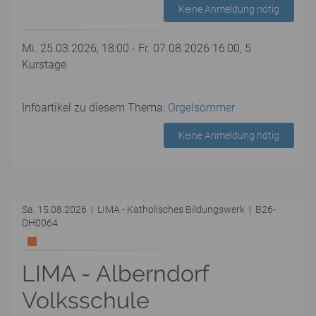
Keine Anmeldung nötig
Mi. 25.03.2026, 18:00 - Fr. 07.08.2026 16:00, 5
Kurstage
Infoartikel zu diesem Thema:
Orgelsommer
Keine Anmeldung nötig
Sa. 15.08.2026 | LIMA - Katholisches Bildungswerk | B26-
DH0064
LIMA - Alberndorf
Volksschule