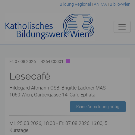
Bildung Regional
|
ANIMA
|
Biblio-Wien
Fr. 07.08.2026 | B26-LC0001
Lesecafé
Hildegard Altmann OSB, Brigitte Lackner MAS
1060 Wien, Garbergasse 14, Cafe Ephata
Keine Anmeldung nötig
Mi. 25.03.2026, 18:00 - Fr. 07.08.2026 16:00, 5
Kurstage