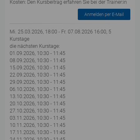
Kosten: Den Kursbeitrag erfahren Sie bei der Trainer:in
Anmelden per E-Mail
Mi. 25.03.2026, 18:00 - Fr. 07.08.2026 16:00, 5
Kurstage
die nächsten Kurstage:
01.09.2026, 10:30 - 11:45
08.09.2026, 10:30 - 11:45
15.09.2026, 10:30 - 11:45
22.09.2026, 10:30 - 11:45
29.09.2026, 10:30 - 11:45
06.10.2026, 10:30 - 11:45
13.10.2026, 10:30 - 11:45
20.10.2026, 10:30 - 11:45
27.10.2026, 10:30 - 11:45
03.11.2026, 10:30 - 11:45
10.11.2026, 10:30 - 11:45
17.11.2026, 10:30 - 11:45
24.11.2026, 10:30 - 11:45