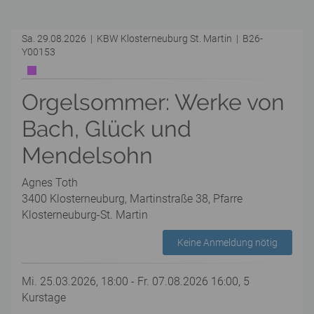
Sa. 29.08.2026 | KBW Klosterneuburg St. Martin | B26-
Y00153
Orgelsommer: Werke von
Bach, Glück und
Mendelsohn
Agnes Toth
3400 Klosterneuburg, Martinstraße 38, Pfarre
Klosterneuburg-St. Martin
Keine Anmeldung nötig
Mi. 25.03.2026, 18:00 - Fr. 07.08.2026 16:00, 5
Kurstage