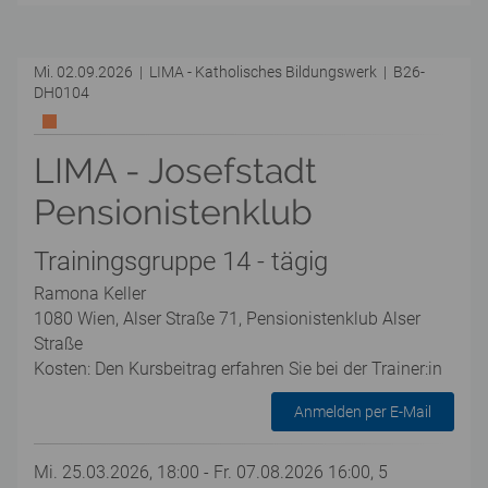
Mi. 02.09.2026 | LIMA - Katholisches Bildungswerk | B26-
DH0104
LIMA - Josefstadt
Pensionistenklub
Trainingsgruppe 14 - tägig
Ramona Keller
1080 Wien, Alser Straße 71, Pensionistenklub Alser
Straße
Kosten: Den Kursbeitrag erfahren Sie bei der Trainer:in
Anmelden per E-Mail
Mi. 25.03.2026, 18:00 - Fr. 07.08.2026 16:00, 5