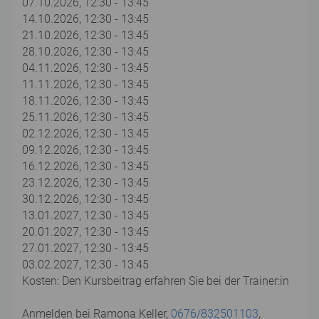
07.10.2026, 12:30 - 13:45
14.10.2026, 12:30 - 13:45
21.10.2026, 12:30 - 13:45
28.10.2026, 12:30 - 13:45
04.11.2026, 12:30 - 13:45
11.11.2026, 12:30 - 13:45
18.11.2026, 12:30 - 13:45
25.11.2026, 12:30 - 13:45
02.12.2026, 12:30 - 13:45
09.12.2026, 12:30 - 13:45
16.12.2026, 12:30 - 13:45
23.12.2026, 12:30 - 13:45
30.12.2026, 12:30 - 13:45
13.01.2027, 12:30 - 13:45
20.01.2027, 12:30 - 13:45
27.01.2027, 12:30 - 13:45
03.02.2027, 12:30 - 13:45
Kosten: Den Kursbeitrag erfahren Sie bei der Trainer:in
Anmelden bei Ramona Keller,
0676/832501103
,