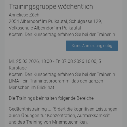
Trainingsgruppe wöchentlich
Anneliese Zöch
2054 Alberndorf im Pulkautal, Schulgasse 129,
Volksschule Alberndorf im Pulkautal
Kosten: Den Kursbeitrag erfahren Sie bei der Trainer:in
Keine Anmeldung nötig
Mi. 25.03.2026, 18:00 - Fr. 07.08.2026 16:00, 5
Kurstage
Kosten: Den Kursbeitrag erfahren Sie bei der Trainer:in
LIMA - ein Trainingsprogramm, das den ganzen
Menschen im Blick hat
Die Trainings beinhalten folgende Bereiche
Gedächtnistraining ... fördert die kognitiven Leistungen
durch Übungen für Konzentration, Aufmerksamkeit
und das Training von Mnemotechniken.