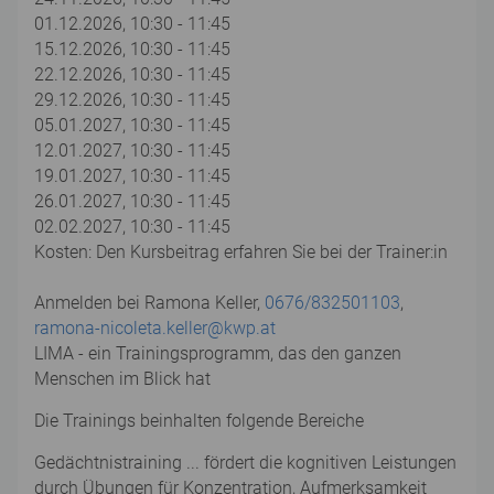
01.12.2026, 10:30 - 11:45
15.12.2026, 10:30 - 11:45
22.12.2026, 10:30 - 11:45
29.12.2026, 10:30 - 11:45
05.01.2027, 10:30 - 11:45
12.01.2027, 10:30 - 11:45
19.01.2027, 10:30 - 11:45
26.01.2027, 10:30 - 11:45
02.02.2027, 10:30 - 11:45
Kosten: Den Kursbeitrag erfahren Sie bei der Trainer:in
Anmelden bei Ramona Keller,
0676/832501103
,
ramona-nicoleta.keller@kwp.at
LIMA - ein Trainingsprogramm, das den ganzen
Menschen im Blick hat
Die Trainings beinhalten folgende Bereiche
Gedächtnistraining ... fördert die kognitiven Leistungen
durch Übungen für Konzentration, Aufmerksamkeit