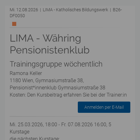
Mi. 12.08.2026 | LIMA - Katholisches Bildungswerk | B26-
DF0050
LIMA - Währing
Pensionistenklub
Trainingsgruppe wöchentlich
Ramona Keller
1180 Wien, Gymnasiumstraße 38,
Pensionist*innenklub Gymnasiumstraße 38
Kosten: Den Kursbeitrag erfahren Sie bei der Trainer:in
Anmelden per E-Mail
Mi. 25.03.2026, 18:00 - Fr. 07.08.2026 16:00, 5
Kurstage
die nächsten Kurstage: