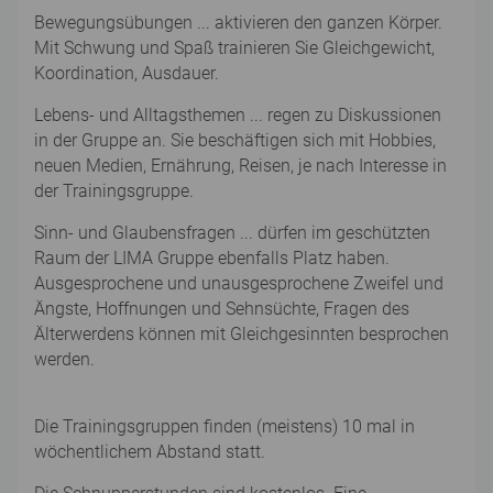
Bewegungsübungen ... aktivieren den ganzen Körper.
Mit Schwung und Spaß trainieren Sie Gleichgewicht,
Koordination, Ausdauer.
Lebens- und Alltagsthemen ... regen zu Diskussionen
in der Gruppe an. Sie beschäftigen sich mit Hobbies,
neuen Medien, Ernährung, Reisen, je nach Interesse in
der Trainingsgruppe.
Sinn- und Glaubensfragen ... dürfen im geschützten
Raum der LIMA Gruppe ebenfalls Platz haben.
Ausgesprochene und unausgesprochene Zweifel und
Ängste, Hoffnungen und Sehnsüchte, Fragen des
Älterwerdens können mit Gleichgesinnten besprochen
werden.
Die Trainingsgruppen finden (meistens) 10 mal in
wöchentlichem Abstand statt.