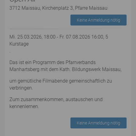
3712 Maissau, Kirchenplatz 3, Pfarre Maissau
Keine Anmeldung nötig
Mi. 25.03.2026, 18:00 - Fr. 07.08.2026 16:00, 5
Kurstage
.
Das ist ein Programm des Pfarrverbands
Manhartsberg mit dem Kath. Bildungswerk Maissau,
um gemütliche Filmabende gemeinschaftlich zu
verbringen.
Zum zusammenkommen, austauschen und
kennenlernen.
Keine Anmeldung nötig