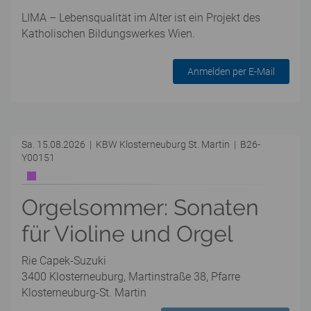
LIMA – Lebensqualität im Alter ist ein Projekt des
Katholischen Bildungswerkes Wien.
Anmelden per E-Mail
Sa. 15.08.2026 | KBW Klosterneuburg St. Martin | B26-
Y00151
Orgelsommer: Sonaten
für Violine und Orgel
Rie Capek-Suzuki
3400 Klosterneuburg, Martinstraße 38, Pfarre
Klosterneuburg-St. Martin