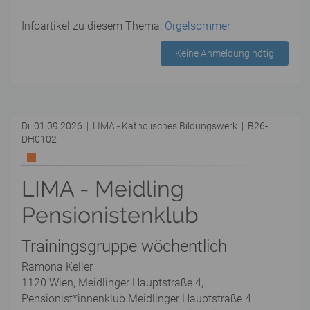
Infoartikel zu diesem Thema:
Orgelsommer
Keine Anmeldung nötig
Di. 01.09.2026 | LIMA - Katholisches Bildungswerk | B26-
DH0102
LIMA - Meidling
Pensionistenklub
Trainingsgruppe wöchentlich
Ramona Keller
1120 Wien, Meidlinger Hauptstraße 4,
Pensionist*innenklub Meidlinger Hauptstraße 4