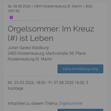
Sa. 08.08.2026 | KBW Klosterneuburg St. Martin | B26-
Y00150
Orgelsommer: Im Kreuz
(#) ist Leben
Julian Gareis Waldburg
3400 Klosterneuburg, Martinstraße 38, Pfarre
Klosterneuburg-St. Martin
Keine Anmeldung nötig
Mi. 25.03.2026, 18:00 - Fr. 07.08.2026 16:00, 5
Kurstage
Infoartikel zu diesem Thema:
Orgelsommer