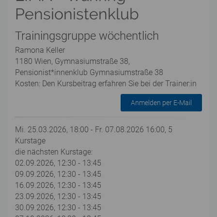
Pensionistenklub
Trainingsgruppe wöchentlich
Ramona Keller
1180 Wien, Gymnasiumstraße 38,
Pensionist*innenklub Gymnasiumstraße 38
Kosten: Den Kursbeitrag erfahren Sie bei der Trainer:in
Anmelden per E-Mail
Mi. 25.03.2026, 18:00 - Fr. 07.08.2026 16:00, 5
Kurstage
die nächsten Kurstage:
02.09.2026, 12:30 - 13:45
09.09.2026, 12:30 - 13:45
16.09.2026, 12:30 - 13:45
23.09.2026, 12:30 - 13:45
30.09.2026, 12:30 - 13:45