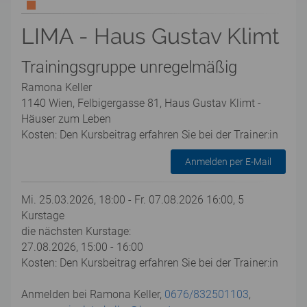
LIMA - Haus Gustav Klimt
Trainingsgruppe unregelmäßig
Ramona Keller
1140 Wien, Felbigergasse 81, Haus Gustav Klimt -
Häuser zum Leben
Kosten: Den Kursbeitrag erfahren Sie bei der Trainer:in
Anmelden per E-Mail
Mi. 25.03.2026, 18:00 - Fr. 07.08.2026 16:00, 5
Kurstage
die nächsten Kurstage:
27.08.2026, 15:00 - 16:00
Kosten: Den Kursbeitrag erfahren Sie bei der Trainer:in
Anmelden bei Ramona Keller,
0676/832501103
,