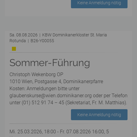
Keine Anmeldung nötig
Sa. 08.08.2026 | KBW Dominikanerkloster St. Maria
Rotunda | B26-Y00055
Sommer-Führung
Christoph Wekenborg OP
1010 Wien, Postgasse 4, Dominikanerpfarre
Kosten: Anmeldungen bitte unter
glaubenskurse@wien.dominikaner.org oder per Telefon
unter (01) 512 91 74 – 45 (Sekretariat, Fr. M. Matthias).
Keine Anmeldung nötig
Mi. 25.03.2026, 18:00 - Fr. 07.08.2026 16:00, 5