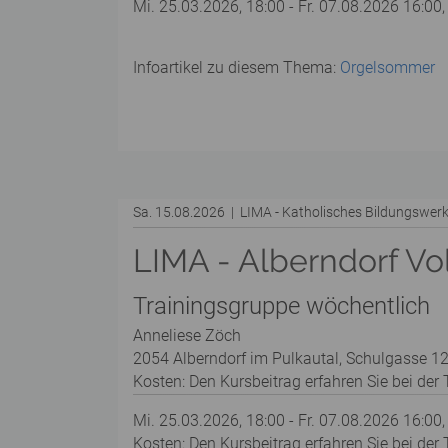
Mi. 25.03.2026, 18:00 - Fr. 07.08.2026 16:00,
Infoartikel zu diesem Thema:
Orgelsommer
Sa. 15.08.2026 | LIMA - Katholisches Bildungswe
LIMA - Alberndorf Vo
Trainingsgruppe wöchentlich
Anneliese Zöch
2054 Alberndorf im Pulkautal, Schulgasse 12
Kosten: Den Kursbeitrag erfahren Sie bei der T
Mi. 25.03.2026, 18:00 - Fr. 07.08.2026 16:00,
Kosten: Den Kursbeitrag erfahren Sie bei der T