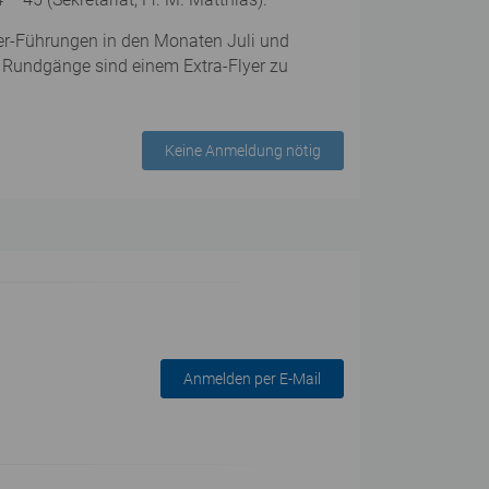
mer-Führungen in den Monaten Juli und
ten Rundgänge sind einem Extra-Flyer zu
Keine Anmeldung nötig
Anmelden per E-Mail