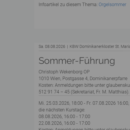
Infoartikel zu diesem Thema:
Orgelsommer
Sa. 08.08.2026 | KBW Dominikanerkloster St. Mar
Sommer-Führung
Christoph Wekenborg OP
1010 Wien, Postgasse 4, Dominikanerpfarre
Kosten: Anmeldungen bitte unter glaubensku
512 91 74 – 45 (Sekretariat, Fr. M. Matthias).
Mi. 25.03.2026, 18:00 - Fr. 07.08.2026 16:00,
die nächsten Kurstage:
08.08.2026, 16:00 - 17:00
22.08.2026, 16:00 - 17:00
Kosten: Anmeldungen bitte unter glaubenskurs