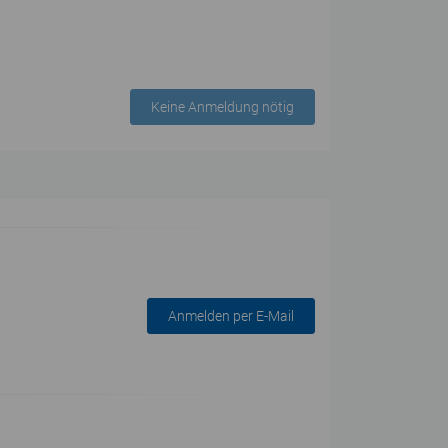
Keine Anmeldung nötig
Anmelden per E-Mail