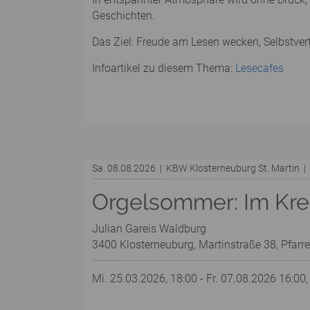
Geschichten.
Das Ziel: Freude am Lesen wecken, Selbstver
Infoartikel zu diesem Thema:
Lesecafes
Sa. 08.08.2026 | KBW Klosterneuburg St. Martin 
Orgelsommer: Im Kreu
Julian Gareis Waldburg
3400 Klosterneuburg, Martinstraße 38, Pfarre
Mi. 25.03.2026, 18:00 - Fr. 07.08.2026 16:00,