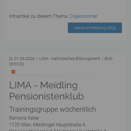
Infoartikel zu diesem Thema:
Orgelsommer
Keine Anmeldung nötig
Di. 01.09.2026 | LIMA - Katholisches Bildungswerk | B26-
DH0102
LIMA - Meidling
Pensionistenklub
Trainingsgruppe wöchentlich
Ramona Keller
1120 Wien, Meidlinger Hauptstraße 4,