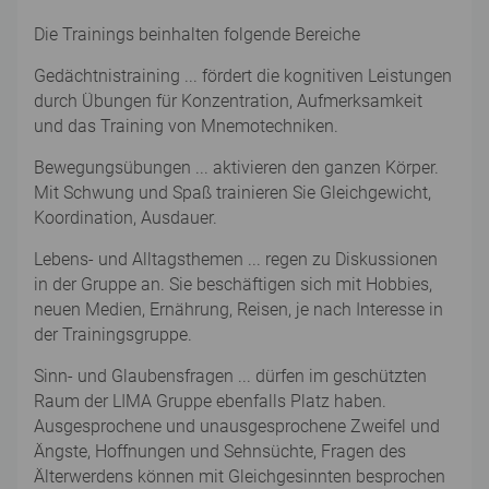
Die Trainings beinhalten folgende Bereiche
Gedächtnistraining ... fördert die kognitiven Leistungen
durch Übungen für Konzentration, Aufmerksamkeit
und das Training von Mnemotechniken.
Bewegungsübungen ... aktivieren den ganzen Körper.
Mit Schwung und Spaß trainieren Sie Gleichgewicht,
Koordination, Ausdauer.
Lebens- und Alltagsthemen ... regen zu Diskussionen
in der Gruppe an. Sie beschäftigen sich mit Hobbies,
neuen Medien, Ernährung, Reisen, je nach Interesse in
der Trainingsgruppe.
Sinn- und Glaubensfragen ... dürfen im geschützten
Raum der LIMA Gruppe ebenfalls Platz haben.
Ausgesprochene und unausgesprochene Zweifel und
Ängste, Hoffnungen und Sehnsüchte, Fragen des
Älterwerdens können mit Gleichgesinnten besprochen