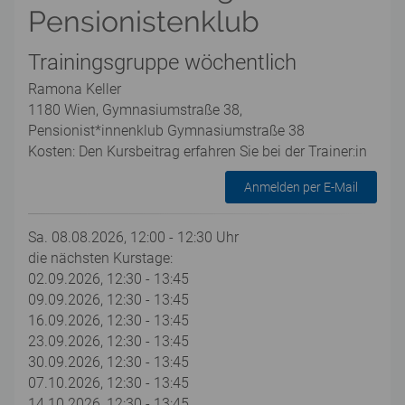
Pensionistenklub
Trainingsgruppe wöchentlich
Ramona Keller
1180 Wien, Gymnasiumstraße 38,
Pensionist*innenklub Gymnasiumstraße 38
Kosten: Den Kursbeitrag erfahren Sie bei der Trainer:in
Anmelden per E-Mail
Sa. 08.08.2026, 12:00 - 12:30 Uhr
die nächsten Kurstage:
02.09.2026, 12:30 - 13:45
09.09.2026, 12:30 - 13:45
16.09.2026, 12:30 - 13:45
23.09.2026, 12:30 - 13:45
30.09.2026, 12:30 - 13:45
07.10.2026, 12:30 - 13:45
14.10.2026, 12:30 - 13:45