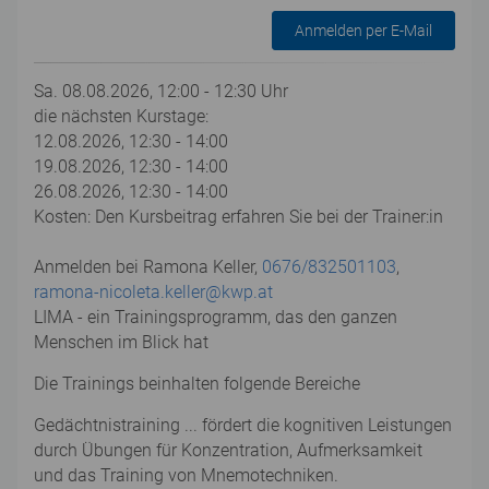
Anmelden per E-Mail
Sa. 08.08.2026, 12:00 - 12:30 Uhr
die nächsten Kurstage:
12.08.2026, 12:30 - 14:00
19.08.2026, 12:30 - 14:00
26.08.2026, 12:30 - 14:00
Kosten: Den Kursbeitrag erfahren Sie bei der Trainer:in
Anmelden bei Ramona Keller,
0676/832501103
,
ramona-nicoleta.keller@kwp.at
LIMA - ein Trainingsprogramm, das den ganzen
Menschen im Blick hat
Die Trainings beinhalten folgende Bereiche
Gedächtnistraining ... fördert die kognitiven Leistungen
durch Übungen für Konzentration, Aufmerksamkeit
und das Training von Mnemotechniken.