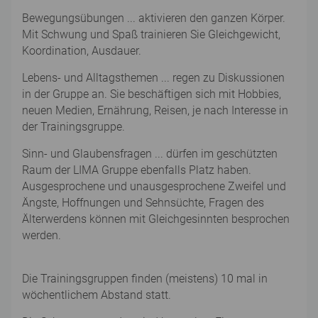
Bewegungsübungen ... aktivieren den ganzen Körper.
Mit Schwung und Spaß trainieren Sie Gleichgewicht,
Koordination, Ausdauer.
Lebens- und Alltagsthemen ... regen zu Diskussionen
in der Gruppe an. Sie beschäftigen sich mit Hobbies,
neuen Medien, Ernährung, Reisen, je nach Interesse in
der Trainingsgruppe.
Sinn- und Glaubensfragen ... dürfen im geschützten
Raum der LIMA Gruppe ebenfalls Platz haben.
Ausgesprochene und unausgesprochene Zweifel und
Ängste, Hoffnungen und Sehnsüchte, Fragen des
Älterwerdens können mit Gleichgesinnten besprochen
werden.
Die Trainingsgruppen finden (meistens) 10 mal in
wöchentlichem Abstand statt.