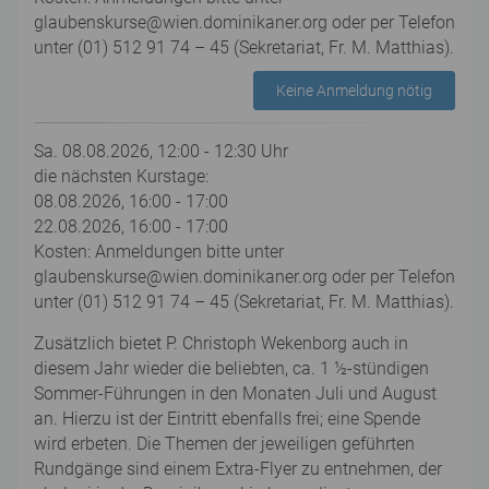
glaubenskurse@wien.dominikaner.org oder per Telefon
unter (01) 512 91 74 – 45 (Sekretariat, Fr. M. Matthias).
Keine Anmeldung nötig
Sa. 08.08.2026, 12:00 - 12:30 Uhr
die nächsten Kurstage:
08.08.2026, 16:00 - 17:00
22.08.2026, 16:00 - 17:00
Kosten: Anmeldungen bitte unter
glaubenskurse@wien.dominikaner.org oder per Telefon
unter (01) 512 91 74 – 45 (Sekretariat, Fr. M. Matthias).
Zusätzlich bietet P. Christoph Wekenborg auch in
diesem Jahr wieder die beliebten, ca. 1 ½-stündigen
Sommer-Führungen in den Monaten Juli und August
an. Hierzu ist der Eintritt ebenfalls frei; eine Spende
wird erbeten. Die Themen der jeweiligen geführten
Rundgänge sind einem Extra-Flyer zu entnehmen, der