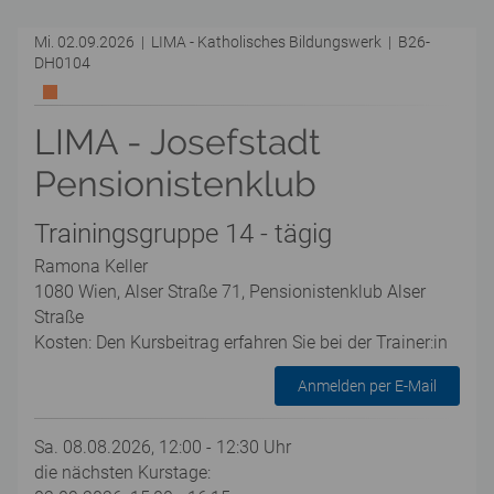
Mi. 02.09.2026 | LIMA - Katholisches Bildungswerk | B26-
DH0104
LIMA - Josefstadt
Pensionistenklub
Trainingsgruppe 14 - tägig
Ramona Keller
1080 Wien, Alser Straße 71, Pensionistenklub Alser
Straße
Kosten: Den Kursbeitrag erfahren Sie bei der Trainer:in
Anmelden per E-Mail
Sa. 08.08.2026, 12:00 - 12:30 Uhr
die nächsten Kurstage: