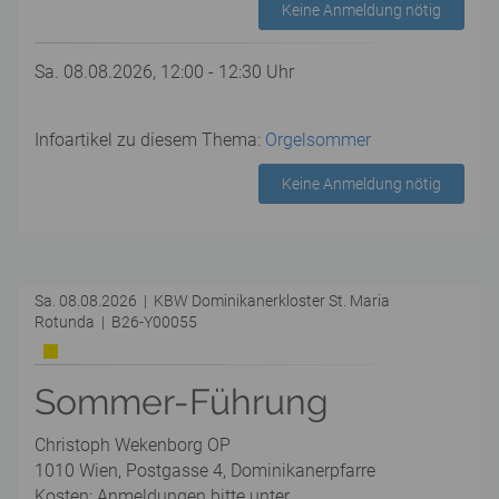
Keine Anmeldung nötig
Sa. 08.08.2026, 12:00 - 12:30 Uhr
Infoartikel zu diesem Thema:
Orgelsommer
Keine Anmeldung nötig
Sa. 08.08.2026 | KBW Dominikanerkloster St. Maria
Rotunda | B26-Y00055
Sommer-Führung
Christoph Wekenborg OP
1010 Wien, Postgasse 4, Dominikanerpfarre
Kosten: Anmeldungen bitte unter