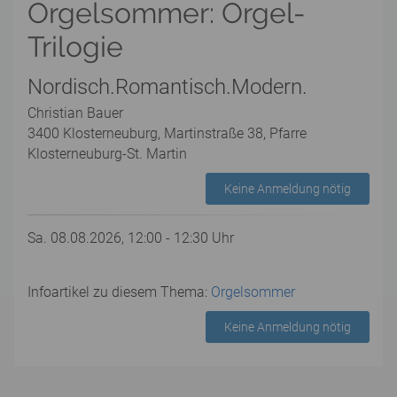
Orgelsommer: Orgel-
Trilogie
Nordisch.Romantisch.Modern.
Christian Bauer
3400 Klosterneuburg, Martinstraße 38, Pfarre
Klosterneuburg-St. Martin
Keine Anmeldung nötig
Sa. 08.08.2026, 12:00 - 12:30 Uhr
Infoartikel zu diesem Thema:
Orgelsommer
Keine Anmeldung nötig