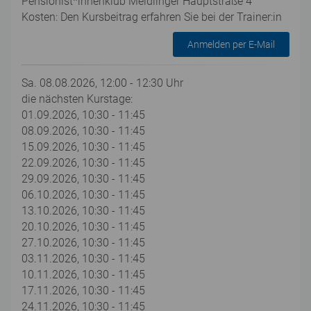
Pensionist*innenklub Meidlinger Hauptstraße 4
Kosten: Den Kursbeitrag erfahren Sie bei der Trainer:in
Anmelden per E-Mail
Sa. 08.08.2026, 12:00 - 12:30 Uhr
die nächsten Kurstage:
01.09.2026, 10:30 - 11:45
08.09.2026, 10:30 - 11:45
15.09.2026, 10:30 - 11:45
22.09.2026, 10:30 - 11:45
29.09.2026, 10:30 - 11:45
06.10.2026, 10:30 - 11:45
13.10.2026, 10:30 - 11:45
20.10.2026, 10:30 - 11:45
27.10.2026, 10:30 - 11:45
03.11.2026, 10:30 - 11:45
10.11.2026, 10:30 - 11:45
17.11.2026, 10:30 - 11:45
24.11.2026, 10:30 - 11:45