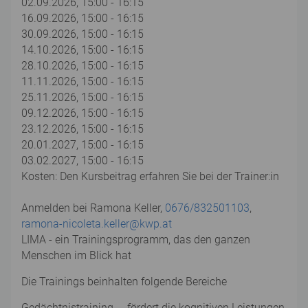
02.09.2026, 15:00 - 16:15
16.09.2026, 15:00 - 16:15
30.09.2026, 15:00 - 16:15
14.10.2026, 15:00 - 16:15
28.10.2026, 15:00 - 16:15
11.11.2026, 15:00 - 16:15
25.11.2026, 15:00 - 16:15
09.12.2026, 15:00 - 16:15
23.12.2026, 15:00 - 16:15
20.01.2027, 15:00 - 16:15
03.02.2027, 15:00 - 16:15
Kosten: Den Kursbeitrag erfahren Sie bei der Trainer:in
Anmelden bei Ramona Keller,
0676/832501103
,
ramona-nicoleta.keller@kwp.at
LIMA - ein Trainingsprogramm, das den ganzen
Menschen im Blick hat
Die Trainings beinhalten folgende Bereiche
Gedächtnistraining ... fördert die kognitiven Leistungen