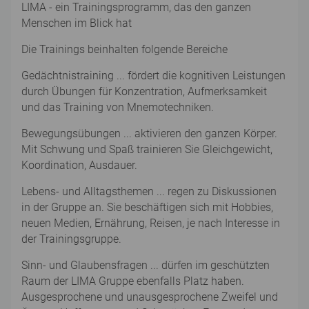
LIMA - ein Trainingsprogramm, das den ganzen
Menschen im Blick hat
Die Trainings beinhalten folgende Bereiche
Gedächtnistraining ... fördert die kognitiven Leistungen
durch Übungen für Konzentration, Aufmerksamkeit
und das Training von Mnemotechniken.
Bewegungsübungen ... aktivieren den ganzen Körper.
Mit Schwung und Spaß trainieren Sie Gleichgewicht,
Koordination, Ausdauer.
Lebens- und Alltagsthemen ... regen zu Diskussionen
in der Gruppe an. Sie beschäftigen sich mit Hobbies,
neuen Medien, Ernährung, Reisen, je nach Interesse in
der Trainingsgruppe.
Sinn- und Glaubensfragen ... dürfen im geschützten
Raum der LIMA Gruppe ebenfalls Platz haben.
Ausgesprochene und unausgesprochene Zweifel und