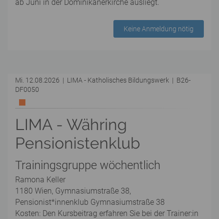
ab Juni in der Dominikanerkirche ausliegt.
Keine Anmeldung nötig
Mi. 12.08.2026 | LIMA - Katholisches Bildungswerk | B26-
DF0050
LIMA - Währing
Pensionistenklub
Trainingsgruppe wöchentlich
Ramona Keller
1180 Wien, Gymnasiumstraße 38,
Pensionist*innenklub Gymnasiumstraße 38
Kosten: Den Kursbeitrag erfahren Sie bei der Trainer:in