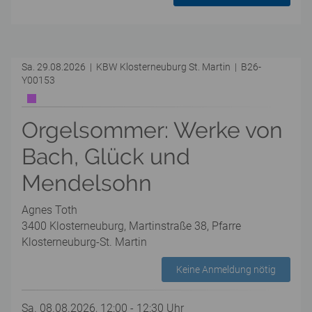
Sa. 29.08.2026 | KBW Klosterneuburg St. Martin | B26-
Y00153
Orgelsommer: Werke von
Bach, Glück und
Mendelsohn
Agnes Toth
3400 Klosterneuburg, Martinstraße 38, Pfarre
Klosterneuburg-St. Martin
Keine Anmeldung nötig
Sa. 08.08.2026, 12:00 - 12:30 Uhr