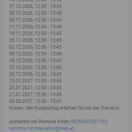
21.10.2026, 12:30 - 13:45
28.10.2026, 12:30 - 13:45
04.11.2026, 12:30 - 13:45
11.11.2026, 12:30 - 13:45
18.11.2026, 12:30 - 13:45
25.11.2026, 12:30 - 13:45
02.12.2026, 12:30 - 13:45
09.12.2026, 12:30 - 13:45
16.12.2026, 12:30 - 13:45
23.12.2026, 12:30 - 13:45
30.12.2026, 12:30 - 13:45
13.01.2027, 12:30 - 13:45
20.01.2027, 12:30 - 13:45
27.01.2027, 12:30 - 13:45
03.02.2027, 12:30 - 13:45
Kosten: Den Kursbeitrag erfahren Sie bei der Trainer:in
Anmelden bei Ramona Keller,
0676/832501103
,
ramona-nicoleta.keller@kwp.at