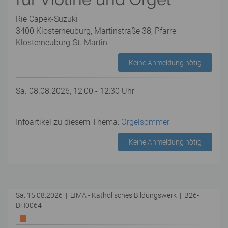
Rie Capek-Suzuki
3400 Klosterneuburg, Martinstraße 38, Pfarre
Klosterneuburg-St. Martin
Keine Anmeldung nötig
Sa. 08.08.2026, 12:00 - 12:30 Uhr
Infoartikel zu diesem Thema:
Orgelsommer
Keine Anmeldung nötig
Sa. 15.08.2026 | LIMA - Katholisches Bildungswerk | B26-
DH0064