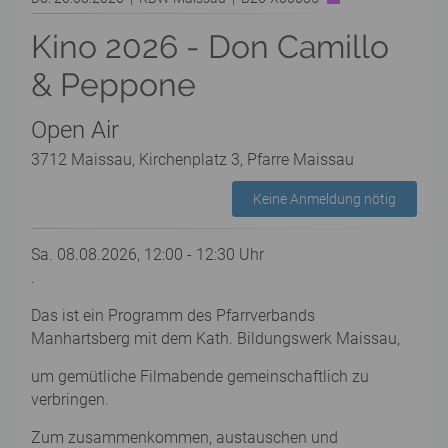
Kino 2026 - Don Camillo
& Peppone
Open Air
3712 Maissau, Kirchenplatz 3, Pfarre Maissau
Keine Anmeldung nötig
Sa. 08.08.2026, 12:00 - 12:30 Uhr
.
Das ist ein Programm des Pfarrverbands
Manhartsberg mit dem Kath. Bildungswerk Maissau,
um gemütliche Filmabende gemeinschaftlich zu
verbringen.
Zum zusammenkommen, austauschen und