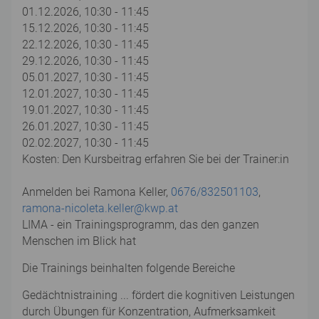
01.12.2026, 10:30 - 11:45
15.12.2026, 10:30 - 11:45
22.12.2026, 10:30 - 11:45
29.12.2026, 10:30 - 11:45
05.01.2027, 10:30 - 11:45
12.01.2027, 10:30 - 11:45
19.01.2027, 10:30 - 11:45
26.01.2027, 10:30 - 11:45
02.02.2027, 10:30 - 11:45
Kosten: Den Kursbeitrag erfahren Sie bei der Trainer:in
Anmelden bei Ramona Keller,
0676/832501103
,
ramona-nicoleta.keller@kwp.at
LIMA - ein Trainingsprogramm, das den ganzen
Menschen im Blick hat
Die Trainings beinhalten folgende Bereiche
Gedächtnistraining ... fördert die kognitiven Leistungen
durch Übungen für Konzentration, Aufmerksamkeit