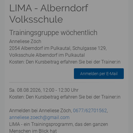
LIMA - Alberndorf
Volksschule
Trainingsgruppe wöchentlich
Anneliese Zöch
2054 Alberndorf im Pulkautal, Schulgasse 129,
Volksschule Alberndorf im Pulkautal
Kosten: Den Kursbeitrag erfahren Sie bei der Trainer:in
Anmelden per E-Mail
Sa. 08.08.2026, 12:00 - 12:30 Uhr
Kosten: Den Kursbeitrag erfahren Sie bei der Trainer:in
Anmelden bei Anneliese Zöch,
0677/62701562
,
anneliese.zoech@gmail.com
LIMA - ein Trainingsprogramm, das den ganzen
Menschen im Blick hat