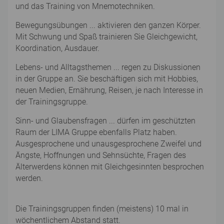
und das Training von Mnemotechniken.
Bewegungsübungen ... aktivieren den ganzen Körper.
Mit Schwung und Spaß trainieren Sie Gleichgewicht,
Koordination, Ausdauer.
Lebens- und Alltagsthemen ... regen zu Diskussionen
in der Gruppe an. Sie beschäftigen sich mit Hobbies,
neuen Medien, Ernährung, Reisen, je nach Interesse in
der Trainingsgruppe.
Sinn- und Glaubensfragen ... dürfen im geschützten
Raum der LIMA Gruppe ebenfalls Platz haben.
Ausgesprochene und unausgesprochene Zweifel und
Ängste, Hoffnungen und Sehnsüchte, Fragen des
Älterwerdens können mit Gleichgesinnten besprochen
werden.
Die Trainingsgruppen finden (meistens) 10 mal in
wöchentlichem Abstand statt.