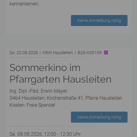
kennenlernen.
Keine Anmeldung nötig
Do. 20.08.2026 | KBW Hausleiten | B26-X00109
Sommerkino im
Pfarrgarten Hausleiten
Ing. Dipl.-Päd. Erwin Mayer
3464 Hausleiten, Kirchenstraße 41, Pfarre Hausleiten
Kosten: Freie Spende!
Keine Anmeldung nötig
Sa. 08.08.2026, 12:00 - 12:30 Uhr