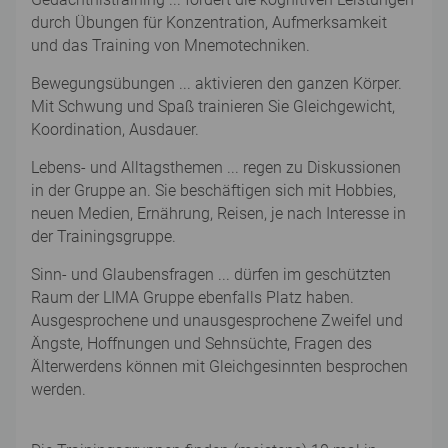
durch Übungen für Konzentration, Aufmerksamkeit
und das Training von Mnemotechniken.
Bewegungsübungen ... aktivieren den ganzen Körper.
Mit Schwung und Spaß trainieren Sie Gleichgewicht,
Koordination, Ausdauer.
Lebens- und Alltagsthemen ... regen zu Diskussionen
in der Gruppe an. Sie beschäftigen sich mit Hobbies,
neuen Medien, Ernährung, Reisen, je nach Interesse in
der Trainingsgruppe.
Sinn- und Glaubensfragen ... dürfen im geschützten
Raum der LIMA Gruppe ebenfalls Platz haben.
Ausgesprochene und unausgesprochene Zweifel und
Ängste, Hoffnungen und Sehnsüchte, Fragen des
Älterwerdens können mit Gleichgesinnten besprochen
werden.