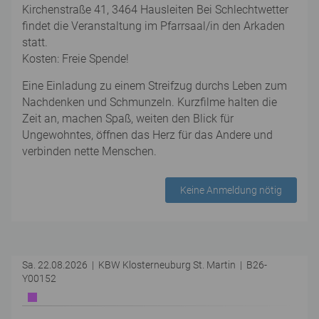
Kirchenstraße 41, 3464 Hausleiten Bei Schlechtwetter
findet die Veranstaltung im Pfarrsaal/in den Arkaden
statt.
Kosten: Freie Spende!
Eine Einladung zu einem Streifzug durchs Leben zum
Nachdenken und Schmunzeln. Kurzfilme halten die
Zeit an, machen Spaß, weiten den Blick für
Ungewohntes, öffnen das Herz für das Andere und
verbinden nette Menschen.
Keine Anmeldung nötig
Sa. 22.08.2026 | KBW Klosterneuburg St. Martin | B26-
Y00152