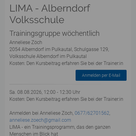
LIMA - Alberndorf
Volksschule
Trainingsgruppe wöchentlich
Anneliese Zöch
2054 Alberndorf im Pulkautal, Schulgasse 129,
Volksschule Alberndorf im Pulkautal
Kosten: Den Kursbeitrag erfahren Sie bei der Trainer:in
Anmelden per E-Mail
Sa. 08.08.2026, 12:00 - 12:30 Uhr
Kosten: Den Kursbeitrag erfahren Sie bei der Trainer:in
Anmelden bei Anneliese Zöch,
0677/62701562
,
anneliese.zoech@gmail.com
LIMA - ein Trainingsprogramm, das den ganzen
Menschen im Blick hat