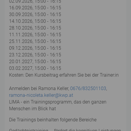
02.09.2026, 15:00 - 16:15
16.09.2026, 15:00 - 16:15
30.09.2026, 15:00 - 16:15
14.10.2026, 15:00 - 16:15
28.10.2026, 15:00 - 16:15
11.11.2026, 15:00 - 16:15
25.11.2026, 15:00 - 16:15
09.12.2026, 15:00 - 16:15
23.12.2026, 15:00 - 16:15
20.01.2027, 15:00 - 16:15
03.02.2027, 15:00 - 16:15
Kosten: Den Kursbeitrag erfahren Sie bei der Trainer:in
Anmelden bei Ramona Keller,
0676/832501103
,
ramona-nicoleta.keller@kwp.at
LIMA - ein Trainingsprogramm, das den ganzen
Menschen im Blick hat
Die Trainings beinhalten folgende Bereiche
Gedächtnistraining ... fördert die kognitiven Leistungen