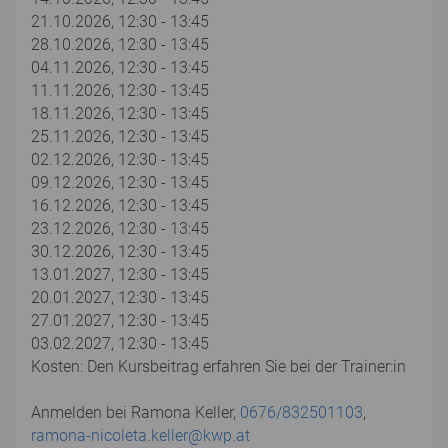
21.10.2026, 12:30 - 13:45
28.10.2026, 12:30 - 13:45
04.11.2026, 12:30 - 13:45
11.11.2026, 12:30 - 13:45
18.11.2026, 12:30 - 13:45
25.11.2026, 12:30 - 13:45
02.12.2026, 12:30 - 13:45
09.12.2026, 12:30 - 13:45
16.12.2026, 12:30 - 13:45
23.12.2026, 12:30 - 13:45
30.12.2026, 12:30 - 13:45
13.01.2027, 12:30 - 13:45
20.01.2027, 12:30 - 13:45
27.01.2027, 12:30 - 13:45
03.02.2027, 12:30 - 13:45
Kosten: Den Kursbeitrag erfahren Sie bei der Trainer:in
Anmelden bei Ramona Keller,
0676/832501103
,
ramona-nicoleta.keller@kwp.at