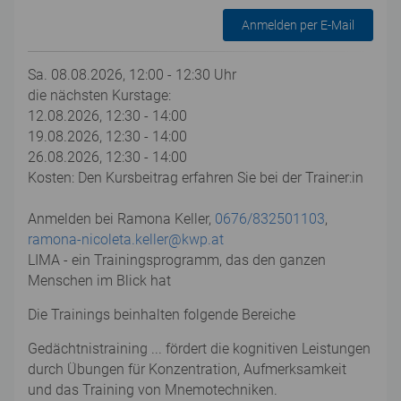
Anmelden per E-Mail
Sa. 08.08.2026, 12:00 - 12:30 Uhr
die nächsten Kurstage:
12.08.2026, 12:30 - 14:00
19.08.2026, 12:30 - 14:00
26.08.2026, 12:30 - 14:00
Kosten: Den Kursbeitrag erfahren Sie bei der Trainer:in
Anmelden bei Ramona Keller,
0676/832501103
,
ramona-nicoleta.keller@kwp.at
LIMA - ein Trainingsprogramm, das den ganzen
Menschen im Blick hat
Die Trainings beinhalten folgende Bereiche
Gedächtnistraining ... fördert die kognitiven Leistungen
durch Übungen für Konzentration, Aufmerksamkeit
und das Training von Mnemotechniken.