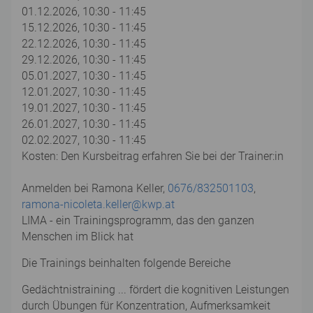
01.12.2026, 10:30 - 11:45
15.12.2026, 10:30 - 11:45
22.12.2026, 10:30 - 11:45
29.12.2026, 10:30 - 11:45
05.01.2027, 10:30 - 11:45
12.01.2027, 10:30 - 11:45
19.01.2027, 10:30 - 11:45
26.01.2027, 10:30 - 11:45
02.02.2027, 10:30 - 11:45
Kosten: Den Kursbeitrag erfahren Sie bei der Trainer:in
Anmelden bei Ramona Keller,
0676/832501103
,
ramona-nicoleta.keller@kwp.at
LIMA - ein Trainingsprogramm, das den ganzen
Menschen im Blick hat
Die Trainings beinhalten folgende Bereiche
Gedächtnistraining ... fördert die kognitiven Leistungen
durch Übungen für Konzentration, Aufmerksamkeit