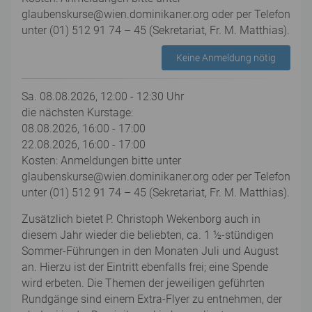
glaubenskurse@wien.dominikaner.org oder per Telefon
unter (01) 512 91 74 – 45 (Sekretariat, Fr. M. Matthias).
Keine Anmeldung nötig
Sa. 08.08.2026, 12:00 - 12:30 Uhr
die nächsten Kurstage:
08.08.2026, 16:00 - 17:00
22.08.2026, 16:00 - 17:00
Kosten: Anmeldungen bitte unter
glaubenskurse@wien.dominikaner.org oder per Telefon
unter (01) 512 91 74 – 45 (Sekretariat, Fr. M. Matthias).
Zusätzlich bietet P. Christoph Wekenborg auch in
diesem Jahr wieder die beliebten, ca. 1 ½-stündigen
Sommer-Führungen in den Monaten Juli und August
an. Hierzu ist der Eintritt ebenfalls frei; eine Spende
wird erbeten. Die Themen der jeweiligen geführten
Rundgänge sind einem Extra-Flyer zu entnehmen, der