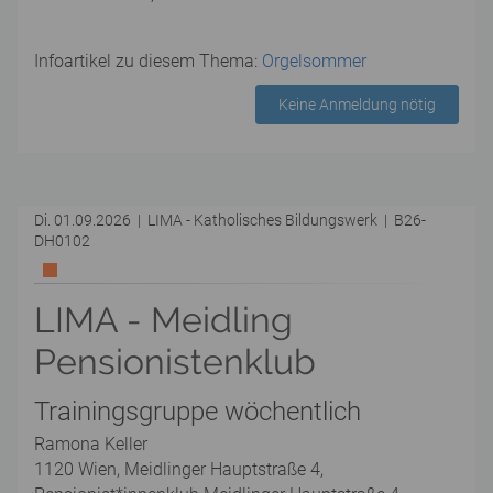
Infoartikel zu diesem Thema:
Orgelsommer
Keine Anmeldung nötig
Di. 01.09.2026 | LIMA - Katholisches Bildungswerk | B26-
DH0102
LIMA - Meidling
Pensionistenklub
Trainingsgruppe wöchentlich
Ramona Keller
1120 Wien, Meidlinger Hauptstraße 4,