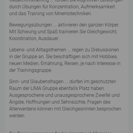
durch Übungen für Konzentration, Aufmerksamkeit
und das Training von Mnemotechniken.
Bewegungsübungen ... aktivieren den ganzen Körper.
Mit Schwung und Spaß trainieren Sie Gleichgewicht,
Koordination, Ausdauer.
Lebens- und Alltagsthemen ... regen zu Diskussionen
in der Gruppe an. Sie beschäftigen sich mit Hobbies,
neuen Medien, Ernährung, Reisen, je nach Interesse in
der Trainingsgruppe.
Sinn- und Glaubensfragen ... dürfen im geschützten
Raum der LIMA Gruppe ebenfalls Platz haben.
Ausgesprochene und unausgesprochene Zweifel und
Ängste, Hoffnungen und Sehnsüchte, Fragen des
Älterwerdens können mit Gleichgesinnten besprochen
werden.