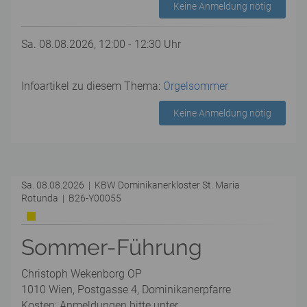
Keine Anmeldung nötig
Sa. 08.08.2026, 12:00 - 12:30 Uhr
Infoartikel zu diesem Thema:
Orgelsommer
Keine Anmeldung nötig
Sa. 08.08.2026 | KBW Dominikanerkloster St. Maria
Rotunda | B26-Y00055
Sommer-Führung
Christoph Wekenborg OP
1010 Wien, Postgasse 4, Dominikanerpfarre
Kosten: Anmeldungen bitte unter