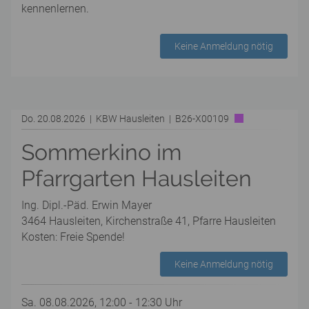
kennenlernen.
Keine Anmeldung nötig
Do. 20.08.2026 | KBW Hausleiten | B26-X00109
Sommerkino im
Pfarrgarten Hausleiten
Ing. Dipl.-Päd. Erwin Mayer
3464 Hausleiten, Kirchenstraße 41, Pfarre Hausleiten
Kosten: Freie Spende!
Keine Anmeldung nötig
Sa. 08.08.2026, 12:00 - 12:30 Uhr