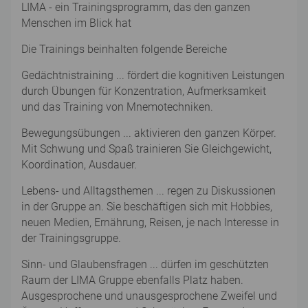
LIMA - ein Trainingsprogramm, das den ganzen
Menschen im Blick hat
Die Trainings beinhalten folgende Bereiche
Gedächtnistraining ... fördert die kognitiven Leistungen
durch Übungen für Konzentration, Aufmerksamkeit
und das Training von Mnemotechniken.
Bewegungsübungen ... aktivieren den ganzen Körper.
Mit Schwung und Spaß trainieren Sie Gleichgewicht,
Koordination, Ausdauer.
Lebens- und Alltagsthemen ... regen zu Diskussionen
in der Gruppe an. Sie beschäftigen sich mit Hobbies,
neuen Medien, Ernährung, Reisen, je nach Interesse in
der Trainingsgruppe.
Sinn- und Glaubensfragen ... dürfen im geschützten
Raum der LIMA Gruppe ebenfalls Platz haben.
Ausgesprochene und unausgesprochene Zweifel und