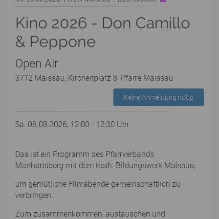
Kino 2026 - Don Camillo
& Peppone
Open Air
3712 Maissau, Kirchenplatz 3, Pfarre Maissau
Keine Anmeldung nötig
Sa. 08.08.2026, 12:00 - 12:30 Uhr
.
Das ist ein Programm des Pfarrverbands
Manhartsberg mit dem Kath. Bildungswerk Maissau,
um gemütliche Filmabende gemeinschaftlich zu
verbringen.
Zum zusammenkommen, austauschen und