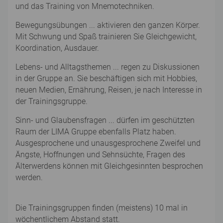
und das Training von Mnemotechniken.
Bewegungsübungen ... aktivieren den ganzen Körper.
Mit Schwung und Spaß trainieren Sie Gleichgewicht,
Koordination, Ausdauer.
Lebens- und Alltagsthemen ... regen zu Diskussionen
in der Gruppe an. Sie beschäftigen sich mit Hobbies,
neuen Medien, Ernährung, Reisen, je nach Interesse in
der Trainingsgruppe.
Sinn- und Glaubensfragen ... dürfen im geschützten
Raum der LIMA Gruppe ebenfalls Platz haben.
Ausgesprochene und unausgesprochene Zweifel und
Ängste, Hoffnungen und Sehnsüchte, Fragen des
Älterwerdens können mit Gleichgesinnten besprochen
werden.
Die Trainingsgruppen finden (meistens) 10 mal in
wöchentlichem Abstand statt.