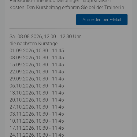
Pensionist*innenklub Meidlinger Hauptstraße 4
Kosten: Den Kursbeitrag erfahren Sie bei der Trainer:in
Anmelden per E-Mail
Sa. 08.08.2026, 12:00 - 12:30 Uhr
die nächsten Kurstage:
01.09.2026, 10:30 - 11:45
08.09.2026, 10:30 - 11:45
15.09.2026, 10:30 - 11:45
22.09.2026, 10:30 - 11:45
29.09.2026, 10:30 - 11:45
06.10.2026, 10:30 - 11:45
13.10.2026, 10:30 - 11:45
20.10.2026, 10:30 - 11:45
27.10.2026, 10:30 - 11:45
03.11.2026, 10:30 - 11:45
10.11.2026, 10:30 - 11:45
17.11.2026, 10:30 - 11:45
24.11.2026, 10:30 - 11:45