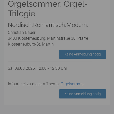
Orgelsommer: Orgel-
Trilogie
Nordisch.Romantisch.Modern.
Christian Bauer
3400 Klosterneuburg, Martinstraße 38, Pfarre
Klosterneuburg-St. Martin
Keine Anmeldung nötig
Sa. 08.08.2026, 12:00 - 12:30 Uhr
Infoartikel zu diesem Thema:
Orgelsommer
Keine Anmeldung nötig