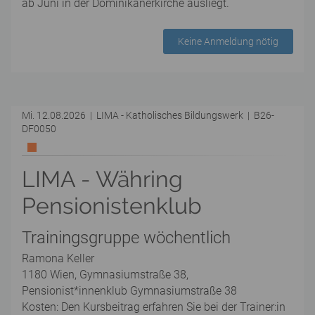
ab Juni in der Dominikanerkirche ausliegt.
Keine Anmeldung nötig
Mi. 12.08.2026 | LIMA - Katholisches Bildungswerk | B26-
DF0050
LIMA - Währing
Pensionistenklub
Trainingsgruppe wöchentlich
Ramona Keller
1180 Wien, Gymnasiumstraße 38,
Pensionist*innenklub Gymnasiumstraße 38
Kosten: Den Kursbeitrag erfahren Sie bei der Trainer:in