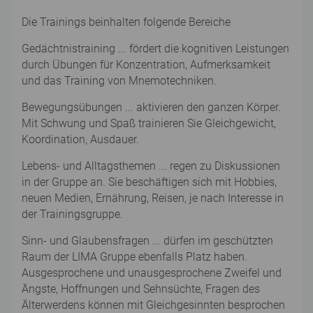
Die Trainings beinhalten folgende Bereiche
Gedächtnistraining ... fördert die kognitiven Leistungen
durch Übungen für Konzentration, Aufmerksamkeit
und das Training von Mnemotechniken.
Bewegungsübungen ... aktivieren den ganzen Körper.
Mit Schwung und Spaß trainieren Sie Gleichgewicht,
Koordination, Ausdauer.
Lebens- und Alltagsthemen ... regen zu Diskussionen
in der Gruppe an. Sie beschäftigen sich mit Hobbies,
neuen Medien, Ernährung, Reisen, je nach Interesse in
der Trainingsgruppe.
Sinn- und Glaubensfragen ... dürfen im geschützten
Raum der LIMA Gruppe ebenfalls Platz haben.
Ausgesprochene und unausgesprochene Zweifel und
Ängste, Hoffnungen und Sehnsüchte, Fragen des
Älterwerdens können mit Gleichgesinnten besprochen