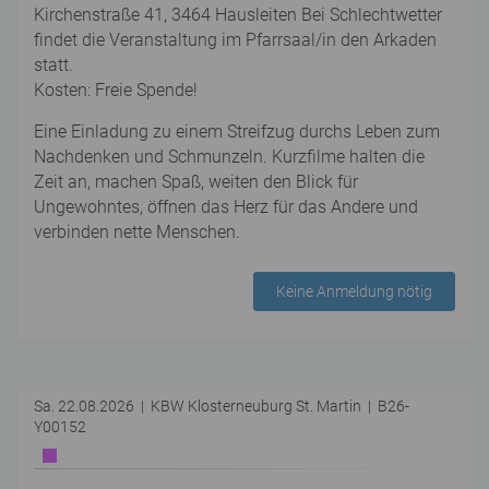
Kirchenstraße 41, 3464 Hausleiten Bei Schlechtwetter
findet die Veranstaltung im Pfarrsaal/in den Arkaden
statt.
Kosten: Freie Spende!
Eine Einladung zu einem Streifzug durchs Leben zum
Nachdenken und Schmunzeln. Kurzfilme halten die
Zeit an, machen Spaß, weiten den Blick für
Ungewohntes, öffnen das Herz für das Andere und
verbinden nette Menschen.
Keine Anmeldung nötig
Sa. 22.08.2026 | KBW Klosterneuburg St. Martin | B26-
Y00152