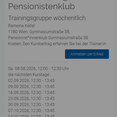
Pensionistenklub
Trainingsgruppe wöchentlich
Ramona Keller
1180 Wien, Gymnasiumstraße 38,
Pensionist*innenklub Gymnasiumstraße 38
Kosten: Den Kursbeitrag erfahren Sie bei der Trainer:in
Anmelden per E-Mail
Sa. 08.08.2026, 12:00 - 12:30 Uhr
die nächsten Kurstage:
02.09.2026, 12:30 - 13:45
09.09.2026, 12:30 - 13:45
16.09.2026, 12:30 - 13:45
23.09.2026, 12:30 - 13:45
30.09.2026, 12:30 - 13:45
07.10.2026, 12:30 - 13:45
14.10.2026, 12:30 - 13:45