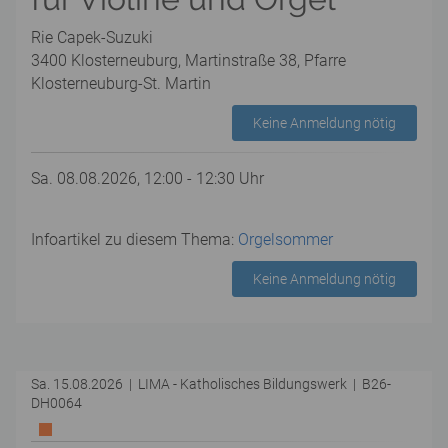
Rie Capek-Suzuki
3400 Klosterneuburg, Martinstraße 38, Pfarre
Klosterneuburg-St. Martin
Keine Anmeldung nötig
Sa. 08.08.2026, 12:00 - 12:30 Uhr
Infoartikel zu diesem Thema:
Orgelsommer
Keine Anmeldung nötig
Sa. 15.08.2026 | LIMA - Katholisches Bildungswerk | B26-
DH0064