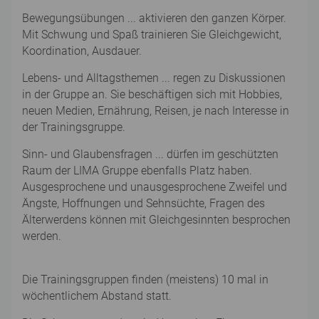
Bewegungsübungen ... aktivieren den ganzen Körper.
Mit Schwung und Spaß trainieren Sie Gleichgewicht,
Koordination, Ausdauer.
Lebens- und Alltagsthemen ... regen zu Diskussionen
in der Gruppe an. Sie beschäftigen sich mit Hobbies,
neuen Medien, Ernährung, Reisen, je nach Interesse in
der Trainingsgruppe.
Sinn- und Glaubensfragen ... dürfen im geschützten
Raum der LIMA Gruppe ebenfalls Platz haben.
Ausgesprochene und unausgesprochene Zweifel und
Ängste, Hoffnungen und Sehnsüchte, Fragen des
Älterwerdens können mit Gleichgesinnten besprochen
werden.
Die Trainingsgruppen finden (meistens) 10 mal in
wöchentlichem Abstand statt.