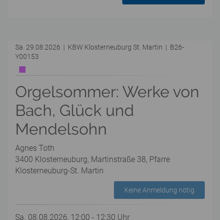
Sa. 29.08.2026 | KBW Klosterneuburg St. Martin | B26-
Y00153
Orgelsommer: Werke von
Bach, Glück und
Mendelsohn
Agnes Toth
3400 Klosterneuburg, Martinstraße 38, Pfarre
Klosterneuburg-St. Martin
Keine Anmeldung nötig
Sa. 08.08.2026, 12:00 - 12:30 Uhr