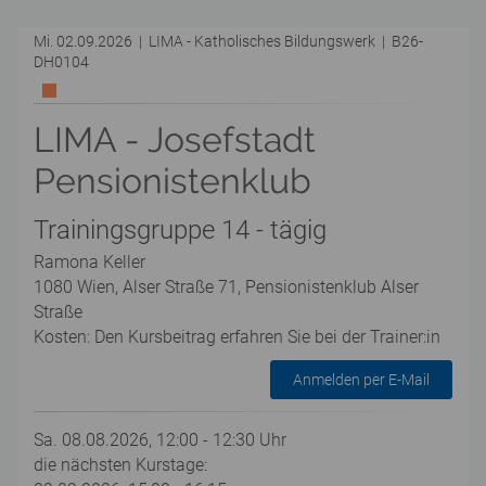
Mi. 02.09.2026 | LIMA - Katholisches Bildungswerk | B26-
DH0104
LIMA - Josefstadt
Pensionistenklub
Trainingsgruppe 14 - tägig
Ramona Keller
1080 Wien, Alser Straße 71, Pensionistenklub Alser
Straße
Kosten: Den Kursbeitrag erfahren Sie bei der Trainer:in
Anmelden per E-Mail
Sa. 08.08.2026, 12:00 - 12:30 Uhr
die nächsten Kurstage: