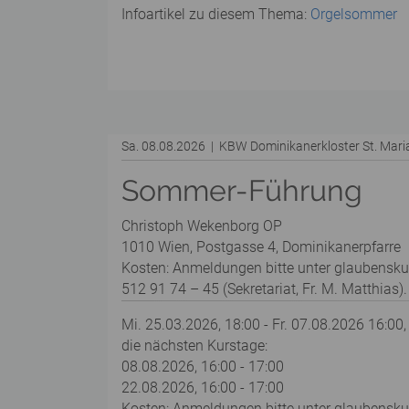
Infoartikel zu diesem Thema:
Orgelsommer
Sa. 08.08.2026 | KBW Dominikanerkloster St. Mar
Sommer-Führung
Christoph Wekenborg OP
1010 Wien, Postgasse 4, Dominikanerpfarre
Kosten: Anmeldungen bitte unter glaubensku
512 91 74 – 45 (Sekretariat, Fr. M. Matthias).
Mi. 25.03.2026, 18:00 - Fr. 07.08.2026 16:00,
die nächsten Kurstage:
08.08.2026, 16:00 - 17:00
22.08.2026, 16:00 - 17:00
Kosten: Anmeldungen bitte unter glaubenskurs