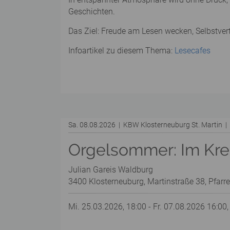
Geschichten.
Das Ziel: Freude am Lesen wecken, Selbstver
Infoartikel zu diesem Thema:
Lesecafes
Sa. 08.08.2026 | KBW Klosterneuburg St. Martin 
Orgelsommer: Im Kreu
Julian Gareis Waldburg
3400 Klosterneuburg, Martinstraße 38, Pfarre
Mi. 25.03.2026, 18:00 - Fr. 07.08.2026 16:00,