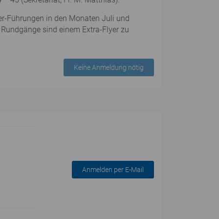
mer-Führungen in den Monaten Juli und
ten Rundgänge sind einem Extra-Flyer zu
Keine Anmeldung nötig
Anmelden per E-Mail