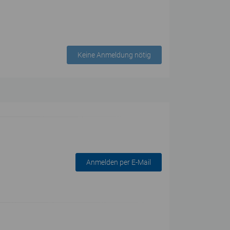
Keine Anmeldung nötig
Anmelden per E-Mail