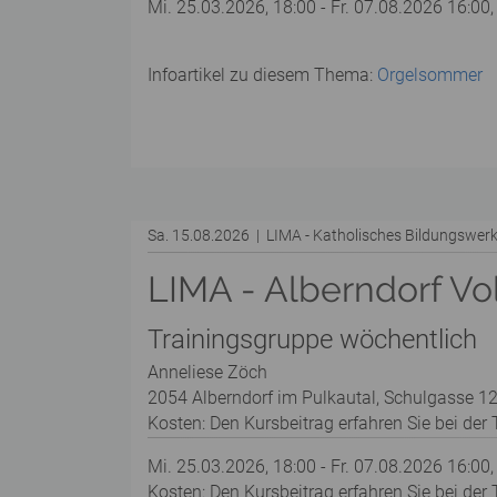
Mi. 25.03.2026, 18:00 - Fr. 07.08.2026 16:00,
Infoartikel zu diesem Thema:
Orgelsommer
Sa. 15.08.2026 | LIMA - Katholisches Bildungswe
LIMA - Alberndorf Vo
Trainingsgruppe wöchentlich
Anneliese Zöch
2054 Alberndorf im Pulkautal, Schulgasse 12
Kosten: Den Kursbeitrag erfahren Sie bei der T
Mi. 25.03.2026, 18:00 - Fr. 07.08.2026 16:00,
Kosten: Den Kursbeitrag erfahren Sie bei der T