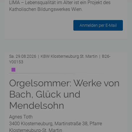
LIMA – Lebensqualität im Alter ist ein Projekt des
Katholischen Bildungswerkes Wien.
Anmelden per E-Mail
Sa. 29.08.2026 | KBW Klosterneuburg St. Martin | B26-
Y00153
Orgelsommer: Werke von
Bach, Glück und
Mendelsohn
Agnes Toth
3400 Klosterneuburg, Martinstraße 38, Pfarre
Klosterneuburg-St. Martin