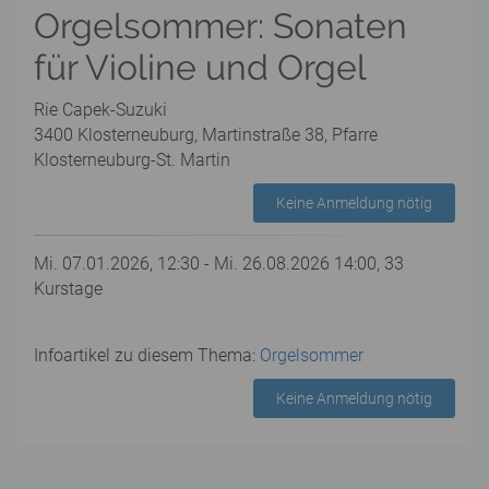
Orgelsommer: Sonaten
für Violine und Orgel
Rie Capek-Suzuki
3400 Klosterneuburg, Martinstraße 38, Pfarre
Klosterneuburg-St. Martin
Keine Anmeldung nötig
Mi. 07.01.2026, 12:30 - Mi. 26.08.2026 14:00, 33
Kurstage
Infoartikel zu diesem Thema:
Orgelsommer
Keine Anmeldung nötig