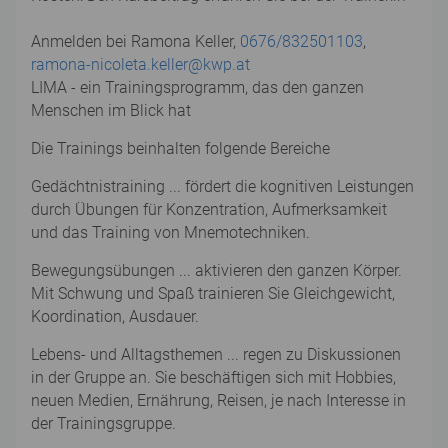
Anmelden bei Ramona Keller,
0676/832501103
,
ramona-nicoleta.keller@kwp.at
LIMA - ein Trainingsprogramm, das den ganzen
Menschen im Blick hat
Die Trainings beinhalten folgende Bereiche
Gedächtnistraining ... fördert die kognitiven Leistungen
durch Übungen für Konzentration, Aufmerksamkeit
und das Training von Mnemotechniken.
Bewegungsübungen ... aktivieren den ganzen Körper.
Mit Schwung und Spaß trainieren Sie Gleichgewicht,
Koordination, Ausdauer.
Lebens- und Alltagsthemen ... regen zu Diskussionen
in der Gruppe an. Sie beschäftigen sich mit Hobbies,
neuen Medien, Ernährung, Reisen, je nach Interesse in
der Trainingsgruppe.