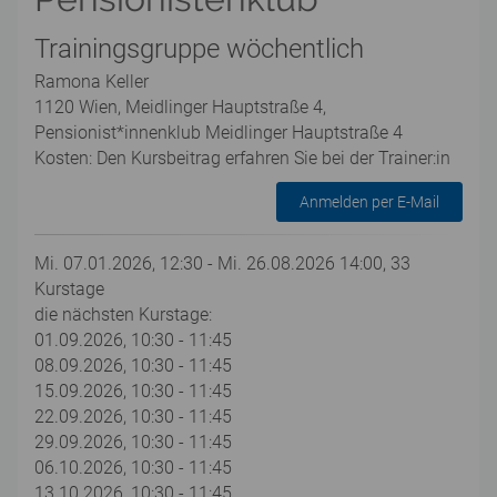
Trainingsgruppe wöchentlich
Ramona Keller
1120 Wien, Meidlinger Hauptstraße 4,
Pensionist*innenklub Meidlinger Hauptstraße 4
Kosten: Den Kursbeitrag erfahren Sie bei der Trainer:in
Anmelden per E-Mail
Mi. 07.01.2026, 12:30 - Mi. 26.08.2026 14:00, 33
Kurstage
die nächsten Kurstage:
01.09.2026, 10:30 - 11:45
08.09.2026, 10:30 - 11:45
15.09.2026, 10:30 - 11:45
22.09.2026, 10:30 - 11:45
29.09.2026, 10:30 - 11:45
06.10.2026, 10:30 - 11:45
13.10.2026, 10:30 - 11:45