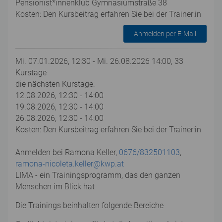
Pensionist*innenklub Gymnasiumstraße 38
Kosten: Den Kursbeitrag erfahren Sie bei der Trainer:in
Anmelden per E-Mail
Mi. 07.01.2026, 12:30 - Mi. 26.08.2026 14:00, 33
Kurstage
die nächsten Kurstage:
12.08.2026, 12:30 - 14:00
19.08.2026, 12:30 - 14:00
26.08.2026, 12:30 - 14:00
Kosten: Den Kursbeitrag erfahren Sie bei der Trainer:in
Anmelden bei Ramona Keller,
0676/832501103
,
ramona-nicoleta.keller@kwp.at
LIMA - ein Trainingsprogramm, das den ganzen
Menschen im Blick hat
Die Trainings beinhalten folgende Bereiche