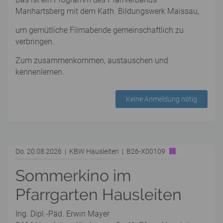
Manhartsberg mit dem Kath. Bildungswerk Maissau,
um gemütliche Filmabende gemeinschaftlich zu
verbringen.
Zum zusammenkommen, austauschen und
kennenlernen.
Keine Anmeldung nötig
Do. 20.08.2026 | KBW Hausleiten | B26-X00109
Sommerkino im
Pfarrgarten Hausleiten
Ing. Dipl.-Päd. Erwin Mayer