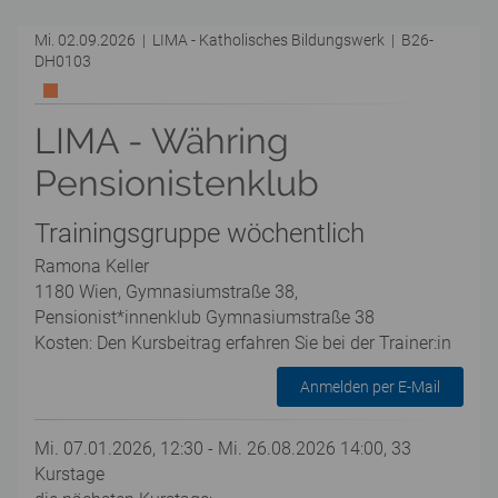
Mi. 02.09.2026 | LIMA - Katholisches Bildungswerk | B26-
DH0103
LIMA - Währing
Pensionistenklub
Trainingsgruppe wöchentlich
Ramona Keller
1180 Wien, Gymnasiumstraße 38,
Pensionist*innenklub Gymnasiumstraße 38
Kosten: Den Kursbeitrag erfahren Sie bei der Trainer:in
Anmelden per E-Mail
Mi. 07.01.2026, 12:30 - Mi. 26.08.2026 14:00, 33
Kurstage