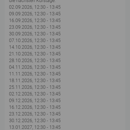
die nächsten Kurstage:
02.09.2026, 12:30 - 13:45
09.09.2026, 12:30 - 13:45
16.09.2026, 12:30 - 13:45
23.09.2026, 12:30 - 13:45
30.09.2026, 12:30 - 13:45
07.10.2026, 12:30 - 13:45
14.10.2026, 12:30 - 13:45
21.10.2026, 12:30 - 13:45
28.10.2026, 12:30 - 13:45
04.11.2026, 12:30 - 13:45
11.11.2026, 12:30 - 13:45
18.11.2026, 12:30 - 13:45
25.11.2026, 12:30 - 13:45
02.12.2026, 12:30 - 13:45
09.12.2026, 12:30 - 13:45
16.12.2026, 12:30 - 13:45
23.12.2026, 12:30 - 13:45
30.12.2026, 12:30 - 13:45
13.01.2027, 12:30 - 13:45