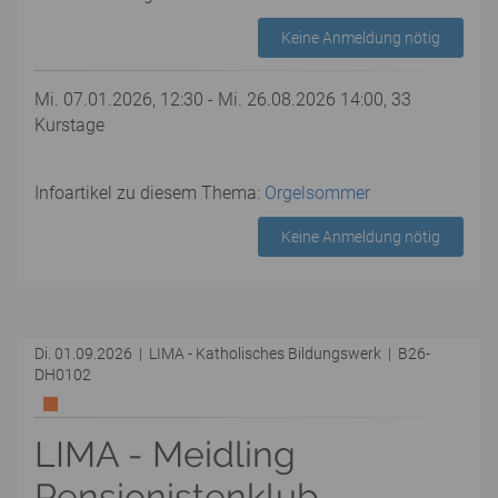
Keine Anmeldung nötig
Mi. 07.01.2026, 12:30 - Mi. 26.08.2026 14:00, 33
Kurstage
Infoartikel zu diesem Thema:
Orgelsommer
Keine Anmeldung nötig
Di. 01.09.2026 | LIMA - Katholisches Bildungswerk | B26-
DH0102
LIMA - Meidling
Pensionistenklub