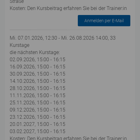
Straße
Kosten: Den Kursbeitrag erfahren Sie bei der Trainer:in
Anmelden per E-Mail
Mi. 07.01.2026, 12:30 - Mi. 26.08.2026 14:00, 33
Kurstage
die nächsten Kurstage:
02.09.2026, 15:00 - 16:15
16.09.2026, 15:00 - 16:15
30.09.2026, 15:00 - 16:15
14.10.2026, 15:00 - 16:15
28.10.2026, 15:00 - 16:15
11.11.2026, 15:00 - 16:15
25.11.2026, 15:00 - 16:15
09.12.2026, 15:00 - 16:15
23.12.2026, 15:00 - 16:15
20.01.2027, 15:00 - 16:15
03.02.2027, 15:00 - 16:15
Kosten: Den Kursbeitrag erfahren Sie bei der Trainer:in