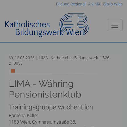
Bildung Regional
|
ANIMA
|
Biblio-Wien
Mi. 12.08.2026 | LIMA - Katholisches Bildungswerk | B26-
DF0050
LIMA - Währing
Pensionistenklub
Trainingsgruppe wöchentlich
Ramona Keller
1180 Wien, Gymnasiumstraße 38,