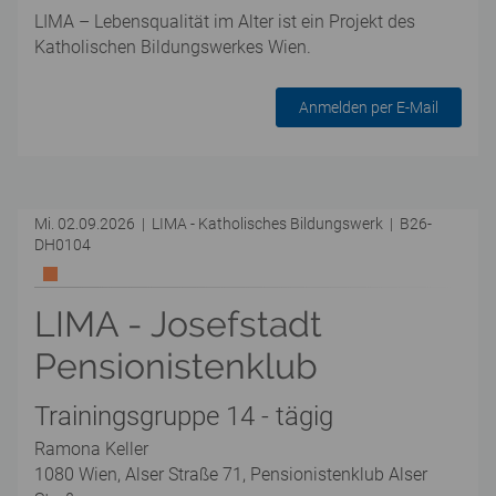
LIMA – Lebensqualität im Alter ist ein Projekt des
Katholischen Bildungswerkes Wien.
Anmelden per E-Mail
Mi. 02.09.2026 | LIMA - Katholisches Bildungswerk | B26-
DH0104
LIMA - Josefstadt
Pensionistenklub
Trainingsgruppe 14 - tägig
Ramona Keller
1080 Wien, Alser Straße 71, Pensionistenklub Alser