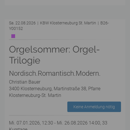
Sa. 22.08.2026 | KBW Klosterneuburg St. Martin | B26-
Y00152
Orgelsommer: Orgel-
Trilogie
Nordisch.Romantisch.Modern.
Christian Bauer
3400 Klosterneuburg, Martinstraße 38, Pfarre
Klosterneuburg-St. Martin
Keine Anmeldung nötig
Mi. 07.01.2026, 12:30 - Mi. 26.08.2026 14:00, 33
Kurstage