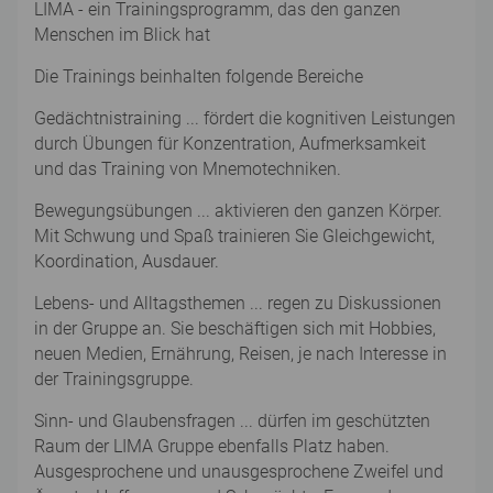
LIMA - ein Trainingsprogramm, das den ganzen
Menschen im Blick hat
Die Trainings beinhalten folgende Bereiche
Gedächtnistraining ... fördert die kognitiven Leistungen
durch Übungen für Konzentration, Aufmerksamkeit
und das Training von Mnemotechniken.
Bewegungsübungen ... aktivieren den ganzen Körper.
Mit Schwung und Spaß trainieren Sie Gleichgewicht,
Koordination, Ausdauer.
Lebens- und Alltagsthemen ... regen zu Diskussionen
in der Gruppe an. Sie beschäftigen sich mit Hobbies,
neuen Medien, Ernährung, Reisen, je nach Interesse in
der Trainingsgruppe.
Sinn- und Glaubensfragen ... dürfen im geschützten
Raum der LIMA Gruppe ebenfalls Platz haben.
Ausgesprochene und unausgesprochene Zweifel und