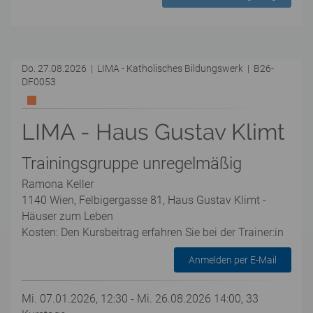
Do. 27.08.2026 | LIMA - Katholisches Bildungswerk | B26-
DF0053
LIMA - Haus Gustav Klimt
Trainingsgruppe unregelmäßig
Ramona Keller
1140 Wien, Felbigergasse 81, Haus Gustav Klimt -
Häuser zum Leben
Kosten: Den Kursbeitrag erfahren Sie bei der Trainer:in
Anmelden per E-Mail
Mi. 07.01.2026, 12:30 - Mi. 26.08.2026 14:00, 33