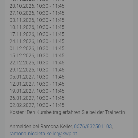
20.10.2026, 10:30 - 11:45
27.10.2026, 10:30 - 11:45
03.11.2026, 10:30 - 11:45
10.11.2026, 10:30 - 11:45
17.11.2026, 10:30 - 11:45
24.11.2026, 10:30 - 11:45
01.12.2026, 10:30 - 11:45
15.12.2026, 10:30 - 11:45
22.12.2026, 10:30 - 11:45
29.12.2026, 10:30 - 11:45
05.01.2027, 10:30 - 11:45
12.01.2027, 10:30 - 11:45
19.01.2027, 10:30 - 11:45
26.01.2027, 10:30 - 11:45
02.02.2027, 10:30 - 11:45
Kosten: Den Kursbeitrag erfahren Sie bei der Trainer:in
Anmelden bei Ramona Keller,
0676/832501103
,
ramona-nicoleta.keller@kwp.at