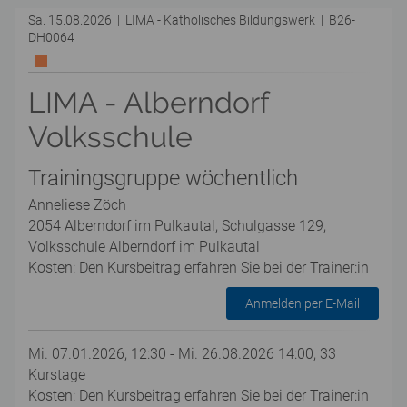
Sa. 15.08.2026 | LIMA - Katholisches Bildungswerk | B26-
DH0064
LIMA - Alberndorf
Volksschule
Trainingsgruppe wöchentlich
Anneliese Zöch
2054 Alberndorf im Pulkautal, Schulgasse 129,
Volksschule Alberndorf im Pulkautal
Kosten: Den Kursbeitrag erfahren Sie bei der Trainer:in
Anmelden per E-Mail
Mi. 07.01.2026, 12:30 - Mi. 26.08.2026 14:00, 33
Kurstage
Kosten: Den Kursbeitrag erfahren Sie bei der Trainer:in