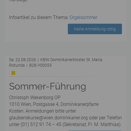
Infoartikel zu diesem Thema:
Orgelsommer
Keine Anmeldung nötig
Sa. 22.08.2026 | KBW Dominikanerkloster St. Maria
Rotunda | B26-Y00055
Sommer-Führung
Christoph Wekenborg OP
1010 Wien, Postgasse 4, Dominikanerpfarre
Kosten: Anmeldungen bitte unter
glaubenskurse@wien.dominikaner.org oder per Telefon
unter (01) 512 91 74 – 45 (Sekretariat, Fr. M. Matthias).