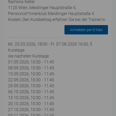
Ramona Keller
1120 Wien, Meidlinger Hauptstraße 4,
Pensionist*innenklub Meidlinger Hauptstraße 4
Kosten: Den Kursbeitrag erfahren Sie bei der Trainer:in
Anmelden per E-Mail
Mi. 25.03.2026, 18:00 - Fr. 07.08.2026 16:00, 5
Kurstage
die nächsten Kurstage:
01.09.2026, 10:30 - 11:45
08.09.2026, 10:30 - 11:45
15.09.2026, 10:30 - 11:45
22.09.2026, 10:30 - 11:45
29.09.2026, 10:30 - 11:45
06.10.2026, 10:30 - 11:45
13.10.2026, 10:30 - 11:45
20.10.2026, 10:30 - 11:45
27.10.2026, 10:30 - 11:45
03.11.2026, 10:30 - 11:45