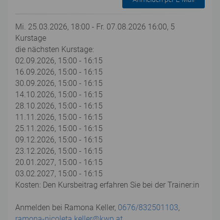
Mi. 25.03.2026, 18:00 - Fr. 07.08.2026 16:00, 5
Kurstage
die nächsten Kurstage:
02.09.2026, 15:00 - 16:15
16.09.2026, 15:00 - 16:15
30.09.2026, 15:00 - 16:15
14.10.2026, 15:00 - 16:15
28.10.2026, 15:00 - 16:15
11.11.2026, 15:00 - 16:15
25.11.2026, 15:00 - 16:15
09.12.2026, 15:00 - 16:15
23.12.2026, 15:00 - 16:15
20.01.2027, 15:00 - 16:15
03.02.2027, 15:00 - 16:15
Kosten: Den Kursbeitrag erfahren Sie bei der Trainer:in
Anmelden bei Ramona Keller,
0676/832501103
,
ramona-nicoleta.keller@kwp.at