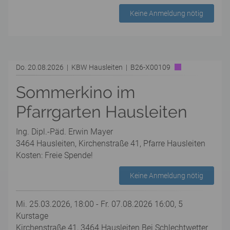
Keine Anmeldung nötig
Do. 20.08.2026 | KBW Hausleiten | B26-X00109
Sommerkino im
Pfarrgarten Hausleiten
Ing. Dipl.-Päd. Erwin Mayer
3464 Hausleiten, Kirchenstraße 41, Pfarre Hausleiten
Kosten: Freie Spende!
Keine Anmeldung nötig
Mi. 25.03.2026, 18:00 - Fr. 07.08.2026 16:00, 5
Kurstage
Kirchenstraße 41, 3464 Hausleiten Bei Schlechtwetter