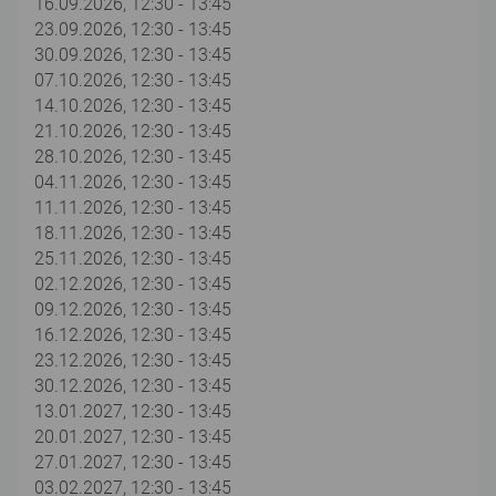
16.09.2026, 12:30 - 13:45
23.09.2026, 12:30 - 13:45
30.09.2026, 12:30 - 13:45
07.10.2026, 12:30 - 13:45
14.10.2026, 12:30 - 13:45
21.10.2026, 12:30 - 13:45
28.10.2026, 12:30 - 13:45
04.11.2026, 12:30 - 13:45
11.11.2026, 12:30 - 13:45
18.11.2026, 12:30 - 13:45
25.11.2026, 12:30 - 13:45
02.12.2026, 12:30 - 13:45
09.12.2026, 12:30 - 13:45
16.12.2026, 12:30 - 13:45
23.12.2026, 12:30 - 13:45
30.12.2026, 12:30 - 13:45
13.01.2027, 12:30 - 13:45
20.01.2027, 12:30 - 13:45
27.01.2027, 12:30 - 13:45
03.02.2027, 12:30 - 13:45