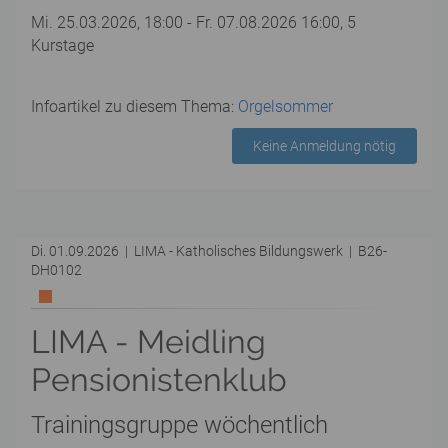
Mi. 25.03.2026, 18:00 - Fr. 07.08.2026 16:00, 5
Kurstage
Infoartikel zu diesem Thema:
Orgelsommer
Keine Anmeldung nötig
Di. 01.09.2026 | LIMA - Katholisches Bildungswerk | B26-
DH0102
LIMA - Meidling
Pensionistenklub
Trainingsgruppe wöchentlich