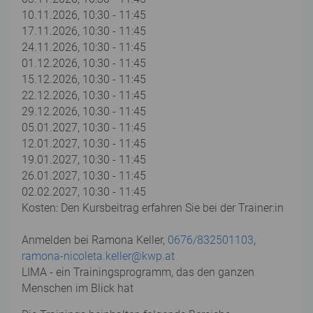
10.11.2026, 10:30 - 11:45
17.11.2026, 10:30 - 11:45
24.11.2026, 10:30 - 11:45
01.12.2026, 10:30 - 11:45
15.12.2026, 10:30 - 11:45
22.12.2026, 10:30 - 11:45
29.12.2026, 10:30 - 11:45
05.01.2027, 10:30 - 11:45
12.01.2027, 10:30 - 11:45
19.01.2027, 10:30 - 11:45
26.01.2027, 10:30 - 11:45
02.02.2027, 10:30 - 11:45
Kosten: Den Kursbeitrag erfahren Sie bei der Trainer:in
Anmelden bei Ramona Keller,
0676/832501103
,
ramona-nicoleta.keller@kwp.at
LIMA - ein Trainingsprogramm, das den ganzen
Menschen im Blick hat