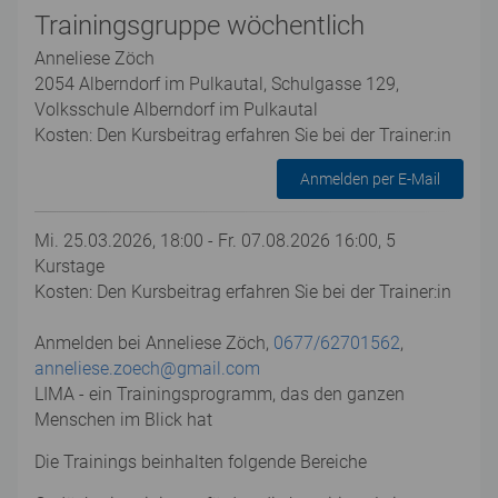
Trainingsgruppe wöchentlich
Anneliese Zöch
2054 Alberndorf im Pulkautal, Schulgasse 129,
Volksschule Alberndorf im Pulkautal
Kosten: Den Kursbeitrag erfahren Sie bei der Trainer:in
Anmelden per E-Mail
Mi. 25.03.2026, 18:00 - Fr. 07.08.2026 16:00, 5
Kurstage
Kosten: Den Kursbeitrag erfahren Sie bei der Trainer:in
Anmelden bei Anneliese Zöch,
0677/62701562
,
anneliese.zoech@gmail.com
LIMA - ein Trainingsprogramm, das den ganzen
Menschen im Blick hat
Die Trainings beinhalten folgende Bereiche