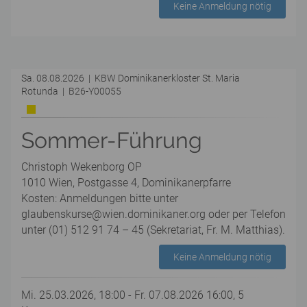
Keine Anmeldung nötig
Sa. 08.08.2026 | KBW Dominikanerkloster St. Maria
Rotunda | B26-Y00055
Sommer-Führung
Christoph Wekenborg OP
1010 Wien, Postgasse 4, Dominikanerpfarre
Kosten: Anmeldungen bitte unter
glaubenskurse@wien.dominikaner.org oder per Telefon
unter (01) 512 91 74 – 45 (Sekretariat, Fr. M. Matthias).
Keine Anmeldung nötig
Mi. 25.03.2026, 18:00 - Fr. 07.08.2026 16:00, 5