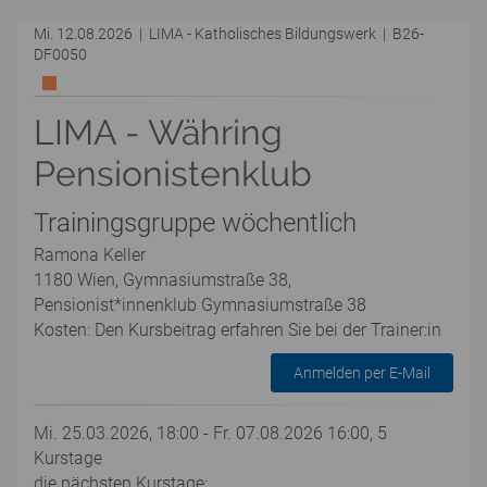
Mi. 12.08.2026 | LIMA - Katholisches Bildungswerk | B26-
DF0050
LIMA - Währing
Pensionistenklub
Trainingsgruppe wöchentlich
Ramona Keller
1180 Wien, Gymnasiumstraße 38,
Pensionist*innenklub Gymnasiumstraße 38
Kosten: Den Kursbeitrag erfahren Sie bei der Trainer:in
Anmelden per E-Mail
Mi. 25.03.2026, 18:00 - Fr. 07.08.2026 16:00, 5
Kurstage
die nächsten Kurstage: