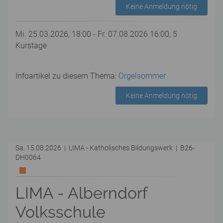
Keine Anmeldung nötig
Mi. 25.03.2026, 18:00 - Fr. 07.08.2026 16:00, 5
Kurstage
Infoartikel zu diesem Thema:
Orgelsommer
Keine Anmeldung nötig
Sa. 15.08.2026 | LIMA - Katholisches Bildungswerk | B26-
DH0064
LIMA - Alberndorf
Volksschule