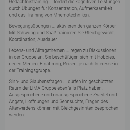
Gedächtnistraining ... fördert die kognitiven Leistungen
durch Übungen für Konzentration, Aufmerksamkeit
und das Training von Mnemotechniken.
Bewegungsübungen ... aktivieren den ganzen Körper.
Mit Schwung und Spaß trainieren Sie Gleichgewicht,
Koordination, Ausdauer.
Lebens- und Alltagsthemen ... regen zu Diskussionen
in der Gruppe an. Sie beschäftigen sich mit Hobbies,
neuen Medien, Ernährung, Reisen, je nach Interesse in
der Trainingsgruppe.
Sinn- und Glaubensfragen ... dürfen im geschützten
Raum der LIMA Gruppe ebenfalls Platz haben.
Ausgesprochene und unausgesprochene Zweifel und
Ängste, Hoffnungen und Sehnsüchte, Fragen des
Älterwerdens können mit Gleichgesinnten besprochen
werden.