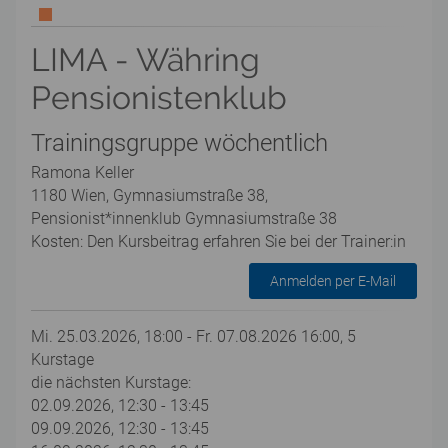
LIMA - Währing
Pensionistenklub
Trainingsgruppe wöchentlich
Ramona Keller
1180 Wien, Gymnasiumstraße 38,
Pensionist*innenklub Gymnasiumstraße 38
Kosten: Den Kursbeitrag erfahren Sie bei der Trainer:in
Anmelden per E-Mail
Mi. 25.03.2026, 18:00 - Fr. 07.08.2026 16:00, 5
Kurstage
die nächsten Kurstage:
02.09.2026, 12:30 - 13:45
09.09.2026, 12:30 - 13:45