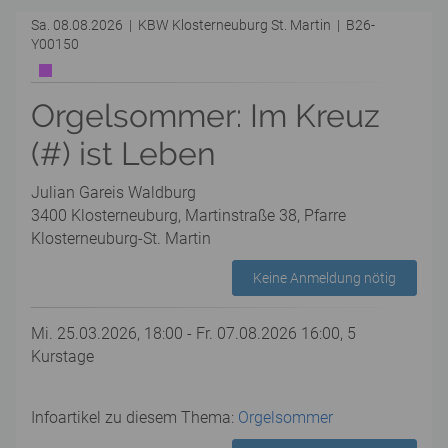
Sa. 08.08.2026 | KBW Klosterneuburg St. Martin | B26-
Y00150
Orgelsommer: Im Kreuz
(#) ist Leben
Julian Gareis Waldburg
3400 Klosterneuburg, Martinstraße 38, Pfarre
Klosterneuburg-St. Martin
Keine Anmeldung nötig
Mi. 25.03.2026, 18:00 - Fr. 07.08.2026 16:00, 5
Kurstage
Infoartikel zu diesem Thema:
Orgelsommer