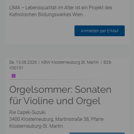
LIMA – Lebensqualität im Alter ist ein Projekt des
Katholischen Bildungswerkes Wien.
Anmelden per E-Mail
Sa. 15.08.2026 | KBW Klosterneuburg St. Martin | B26-
Y00151
Orgelsommer: Sonaten
für Violine und Orgel
Rie Capek-Suzuki
3400 Klosterneuburg, Martinstraße 38, Pfarre
Klosterneuburg-St. Martin