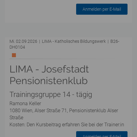
Anmelden per E-Mail
Mi. 02.09.2026 | LIMA - Katholisches Bildungswerk | B26-
DH0104
LIMA - Josefstadt
Pensionistenklub
Trainingsgruppe 14 - tägig
Ramona Keller
1080 Wien, Alser Straße 71, Pensionistenklub Alser
Straße
Kosten: Den Kursbeitrag erfahren Sie bei der Trainer:in
Anmelden per E-Mail