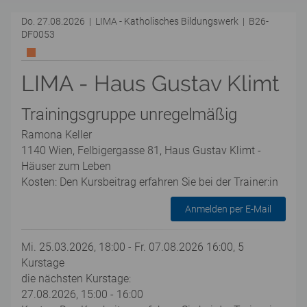
Do. 27.08.2026 | LIMA - Katholisches Bildungswerk | B26-
DF0053
LIMA - Haus Gustav Klimt
Trainingsgruppe unregelmäßig
Ramona Keller
1140 Wien, Felbigergasse 81, Haus Gustav Klimt -
Häuser zum Leben
Kosten: Den Kursbeitrag erfahren Sie bei der Trainer:in
Anmelden per E-Mail
Mi. 25.03.2026, 18:00 - Fr. 07.08.2026 16:00, 5
Kurstage
die nächsten Kurstage:
27.08.2026, 15:00 - 16:00