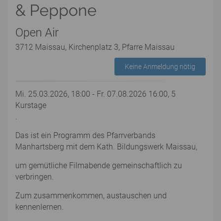
& Peppone
Open Air
3712 Maissau, Kirchenplatz 3, Pfarre Maissau
Keine Anmeldung nötig
Mi. 25.03.2026, 18:00 - Fr. 07.08.2026 16:00, 5
Kurstage
.
Das ist ein Programm des Pfarrverbands
Manhartsberg mit dem Kath. Bildungswerk Maissau,
um gemütliche Filmabende gemeinschaftlich zu
verbringen.
Zum zusammenkommen, austauschen und
kennenlernen.