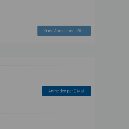
Keine Anmeldung nötig
Anmelden per E-Mail