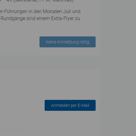
mer-Führungen in den Monaten Juli und
ten Rundgänge sind einem Extra-Flyer zu
Keine Anmeldung nötig
Anmelden per E-Mail