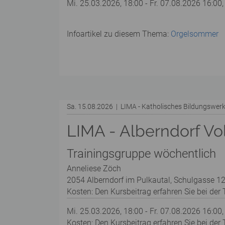
Mi. 25.03.2026, 18:00 - Fr. 07.08.2026 16:00,
Infoartikel zu diesem Thema:
Orgelsommer
Sa. 15.08.2026 | LIMA - Katholisches Bildungswe
LIMA - Alberndorf Vo
Trainingsgruppe wöchentlich
Anneliese Zöch
2054 Alberndorf im Pulkautal, Schulgasse 12
Kosten: Den Kursbeitrag erfahren Sie bei der T
Mi. 25.03.2026, 18:00 - Fr. 07.08.2026 16:00,
Kosten: Den Kursbeitrag erfahren Sie bei der T