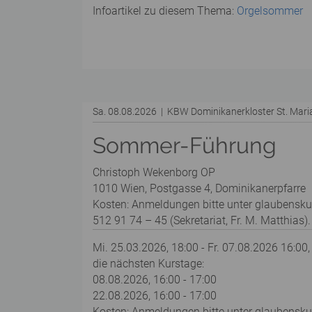
Infoartikel zu diesem Thema:
Orgelsommer
Sa. 08.08.2026 | KBW Dominikanerkloster St. Mar
Sommer-Führung
Christoph Wekenborg OP
1010 Wien, Postgasse 4, Dominikanerpfarre
Kosten: Anmeldungen bitte unter glaubensku
512 91 74 – 45 (Sekretariat, Fr. M. Matthias).
Mi. 25.03.2026, 18:00 - Fr. 07.08.2026 16:00,
die nächsten Kurstage:
08.08.2026, 16:00 - 17:00
22.08.2026, 16:00 - 17:00
Kosten: Anmeldungen bitte unter glaubenskurs