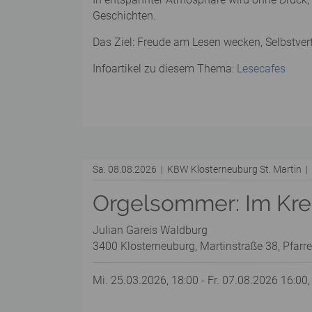
Geschichten.
Das Ziel: Freude am Lesen wecken, Selbstver
Infoartikel zu diesem Thema:
Lesecafes
Sa. 08.08.2026 | KBW Klosterneuburg St. Martin 
Orgelsommer: Im Kreu
Julian Gareis Waldburg
3400 Klosterneuburg, Martinstraße 38, Pfarre
Mi. 25.03.2026, 18:00 - Fr. 07.08.2026 16:00,