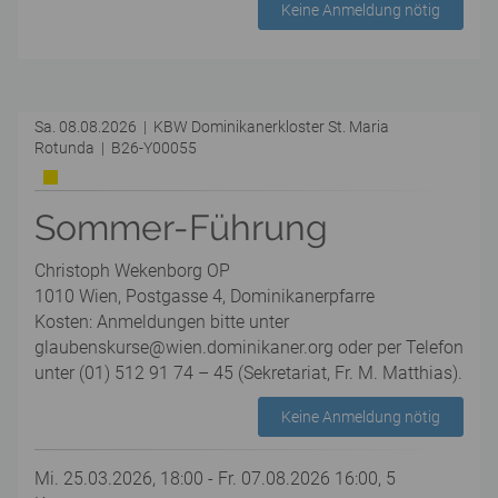
Keine Anmeldung nötig
Sa. 08.08.2026 | KBW Dominikanerkloster St. Maria
Rotunda | B26-Y00055
Sommer-Führung
Christoph Wekenborg OP
1010 Wien, Postgasse 4, Dominikanerpfarre
Kosten: Anmeldungen bitte unter
glaubenskurse@wien.dominikaner.org oder per Telefon
unter (01) 512 91 74 – 45 (Sekretariat, Fr. M. Matthias).
Keine Anmeldung nötig
Mi. 25.03.2026, 18:00 - Fr. 07.08.2026 16:00, 5