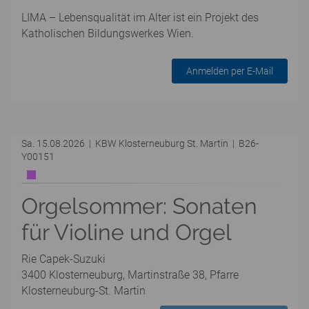
LIMA – Lebensqualität im Alter ist ein Projekt des
Katholischen Bildungswerkes Wien.
Anmelden per E-Mail
Sa. 15.08.2026 | KBW Klosterneuburg St. Martin | B26-
Y00151
Orgelsommer: Sonaten
für Violine und Orgel
Rie Capek-Suzuki
3400 Klosterneuburg, Martinstraße 38, Pfarre
Klosterneuburg-St. Martin