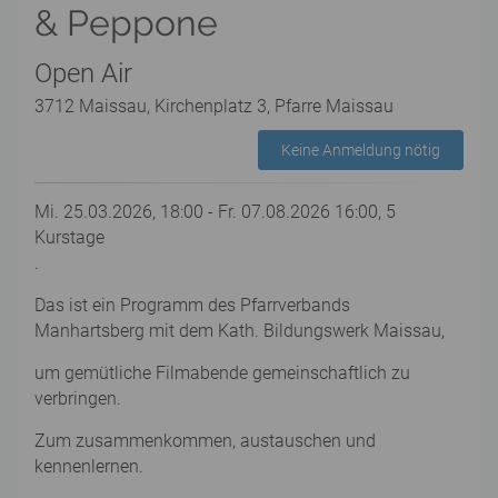
& Peppone
Open Air
3712 Maissau, Kirchenplatz 3, Pfarre Maissau
Keine Anmeldung nötig
Mi. 25.03.2026, 18:00 - Fr. 07.08.2026 16:00, 5
Kurstage
.
Das ist ein Programm des Pfarrverbands
Manhartsberg mit dem Kath. Bildungswerk Maissau,
um gemütliche Filmabende gemeinschaftlich zu
verbringen.
Zum zusammenkommen, austauschen und
kennenlernen.