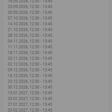
16.09.2026, 12:30 - 13:45
23.09.2026, 12:30 - 13:45
30.09.2026, 12:30 - 13:45
07.10.2026, 12:30 - 13:45
14.10.2026, 12:30 - 13:45
21.10.2026, 12:30 - 13:45
28.10.2026, 12:30 - 13:45
04.11.2026, 12:30 - 13:45
11.11.2026, 12:30 - 13:45
18.11.2026, 12:30 - 13:45
25.11.2026, 12:30 - 13:45
02.12.2026, 12:30 - 13:45
09.12.2026, 12:30 - 13:45
16.12.2026, 12:30 - 13:45
23.12.2026, 12:30 - 13:45
30.12.2026, 12:30 - 13:45
13.01.2027, 12:30 - 13:45
20.01.2027, 12:30 - 13:45
27.01.2027, 12:30 - 13:45
03.02.2027, 12:30 - 13:45