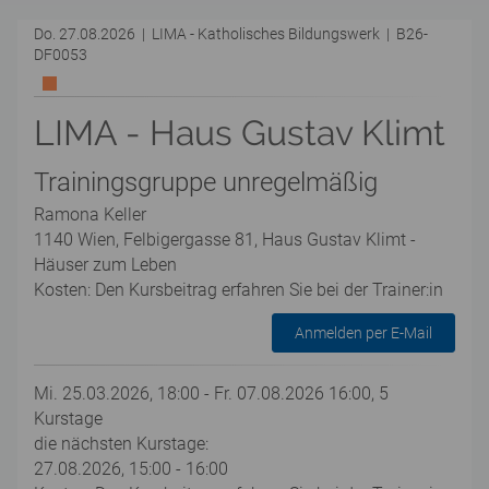
Do. 27.08.2026 | LIMA - Katholisches Bildungswerk | B26-
DF0053
LIMA - Haus Gustav Klimt
Trainingsgruppe unregelmäßig
Ramona Keller
1140 Wien, Felbigergasse 81, Haus Gustav Klimt -
Häuser zum Leben
Kosten: Den Kursbeitrag erfahren Sie bei der Trainer:in
Anmelden per E-Mail
Mi. 25.03.2026, 18:00 - Fr. 07.08.2026 16:00, 5
Kurstage
die nächsten Kurstage:
27.08.2026, 15:00 - 16:00