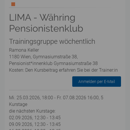
LIMA - Währing
Pensionistenklub
Trainingsgruppe wöchentlich
Ramona Keller
1180 Wien, Gymnasiumstraße 38,
Pensionist*innenklub Gymnasiumstraße 38
Kosten: Den Kursbeitrag erfahren Sie bei der Trainer:in
Anmelden per E-Mail
Mi. 25.03.2026, 18:00 - Fr. 07.08.2026 16:00, 5
Kurstage
die nächsten Kurstage:
02.09.2026, 12:30 - 13:45
09.09.2026, 12:30 - 13:45