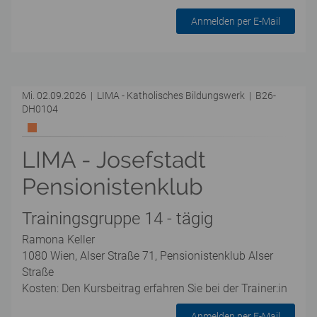
Anmelden per E-Mail
Mi. 02.09.2026 | LIMA - Katholisches Bildungswerk | B26-
DH0104
LIMA - Josefstadt
Pensionistenklub
Trainingsgruppe 14 - tägig
Ramona Keller
1080 Wien, Alser Straße 71, Pensionistenklub Alser
Straße
Kosten: Den Kursbeitrag erfahren Sie bei der Trainer:in
Anmelden per E-Mail