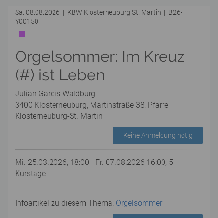
Sa. 08.08.2026 | KBW Klosterneuburg St. Martin | B26-
Y00150
Orgelsommer: Im Kreuz
(#) ist Leben
Julian Gareis Waldburg
3400 Klosterneuburg, Martinstraße 38, Pfarre
Klosterneuburg-St. Martin
Keine Anmeldung nötig
Mi. 25.03.2026, 18:00 - Fr. 07.08.2026 16:00, 5
Kurstage
Infoartikel zu diesem Thema:
Orgelsommer