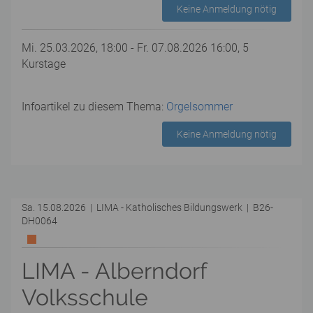
Keine Anmeldung nötig
Mi. 25.03.2026, 18:00 - Fr. 07.08.2026 16:00, 5
Kurstage
Infoartikel zu diesem Thema:
Orgelsommer
Keine Anmeldung nötig
Sa. 15.08.2026 | LIMA - Katholisches Bildungswerk | B26-
DH0064
LIMA - Alberndorf
Volksschule