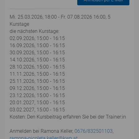
Mi. 25.03.2026, 18:00 - Fr. 07.08.2026 16:00, 5
Kurstage
die nächsten Kurstage:
02.09.2026, 15:00 - 16:15
16.09.2026, 15:00 - 16:15
30.09.2026, 15:00 - 16:15
14.10.2026, 15:00 - 16:15
28.10.2026, 15:00 - 16:15
11.11.2026, 15:00 - 16:15
25.11.2026, 15:00 - 16:15
09.12.2026, 15:00 - 16:15
23.12.2026, 15:00 - 16:15
20.01.2027, 15:00 - 16:15
03.02.2027, 15:00 - 16:15
Kosten: Den Kursbeitrag erfahren Sie bei der Trainer:in
Anmelden bei Ramona Keller,
0676/832501103
,
ramona-nicoleta.keller@kwp.at