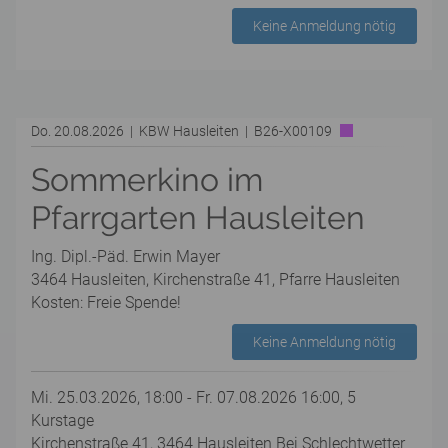
Keine Anmeldung nötig
Do. 20.08.2026 | KBW Hausleiten | B26-X00109
Sommerkino im
Pfarrgarten Hausleiten
Ing. Dipl.-Päd. Erwin Mayer
3464 Hausleiten, Kirchenstraße 41, Pfarre Hausleiten
Kosten: Freie Spende!
Keine Anmeldung nötig
Mi. 25.03.2026, 18:00 - Fr. 07.08.2026 16:00, 5
Kurstage
Kirchenstraße 41, 3464 Hausleiten Bei Schlechtwetter