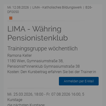
Mi. 12.08.2026 | LIMA - Katholisches Bildungswerk | B26-
DF0050
LIMA - Währing
Pensionistenklub
Trainingsgruppe wöchentlich
Ramona Keller
1180 Wien, Gymnasiumstraße 38,
Pensionist*innenklub Gymnasiumstraße 38
Kosten: Den Kursbeitrag erfahren Sie bei der Trainer:in
Anmelden per E-Mail
Mi. 25.03.2026, 18:00 - Fr. 07.08.2026 16:00, 5
Kurstage
die nächsten Kurstage: