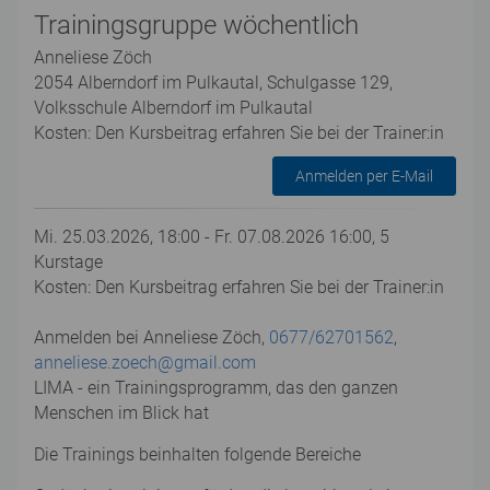
Trainingsgruppe wöchentlich
Anneliese Zöch
2054 Alberndorf im Pulkautal, Schulgasse 129,
Volksschule Alberndorf im Pulkautal
Kosten: Den Kursbeitrag erfahren Sie bei der Trainer:in
Anmelden per E-Mail
Mi. 25.03.2026, 18:00 - Fr. 07.08.2026 16:00, 5
Kurstage
Kosten: Den Kursbeitrag erfahren Sie bei der Trainer:in
Anmelden bei Anneliese Zöch,
0677/62701562
,
anneliese.zoech@gmail.com
LIMA - ein Trainingsprogramm, das den ganzen
Menschen im Blick hat
Die Trainings beinhalten folgende Bereiche