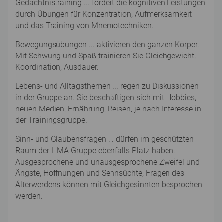
Gedächtnistraining ... fördert die kognitiven Leistungen
durch Übungen für Konzentration, Aufmerksamkeit
und das Training von Mnemotechniken.
Bewegungsübungen ... aktivieren den ganzen Körper.
Mit Schwung und Spaß trainieren Sie Gleichgewicht,
Koordination, Ausdauer.
Lebens- und Alltagsthemen ... regen zu Diskussionen
in der Gruppe an. Sie beschäftigen sich mit Hobbies,
neuen Medien, Ernährung, Reisen, je nach Interesse in
der Trainingsgruppe.
Sinn- und Glaubensfragen ... dürfen im geschützten
Raum der LIMA Gruppe ebenfalls Platz haben.
Ausgesprochene und unausgesprochene Zweifel und
Ängste, Hoffnungen und Sehnsüchte, Fragen des
Älterwerdens können mit Gleichgesinnten besprochen
werden.