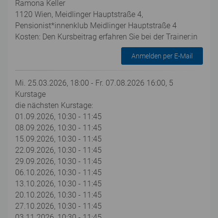
Ramona Keller
1120 Wien, Meidlinger Hauptstraße 4,
Pensionist*innenklub Meidlinger Hauptstraße 4
Kosten: Den Kursbeitrag erfahren Sie bei der Trainer:in
Anmelden per E-Mail
Mi. 25.03.2026, 18:00 - Fr. 07.08.2026 16:00, 5
Kurstage
die nächsten Kurstage:
01.09.2026, 10:30 - 11:45
08.09.2026, 10:30 - 11:45
15.09.2026, 10:30 - 11:45
22.09.2026, 10:30 - 11:45
29.09.2026, 10:30 - 11:45
06.10.2026, 10:30 - 11:45
13.10.2026, 10:30 - 11:45
20.10.2026, 10:30 - 11:45
27.10.2026, 10:30 - 11:45
03.11.2026, 10:30 - 11:45