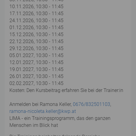
10.11.2026, 10:30 - 11:45
17.11.2026, 10:30 - 11:45
24.11.2026, 10:30 - 11:45
01.12.2026, 10:30 - 11:45
15.12.2026, 10:30 - 11:45
22.12.2026, 10:30 - 11:45
29.12.2026, 10:30 - 11:45
05.01.2027, 10:30 - 11:45
12.01.2027, 10:30 - 11:45
19.01.2027, 10:30 - 11:45
26.01.2027, 10:30 - 11:45
02.02.2027, 10:30 - 11:45
Kosten: Den Kursbeitrag erfahren Sie bei der Trainer:in
Anmelden bei Ramona Keller,
0676/832501103
,
ramona-nicoleta.keller@kwp.at
LIMA - ein Trainingsprogramm, das den ganzen
Menschen im Blick hat