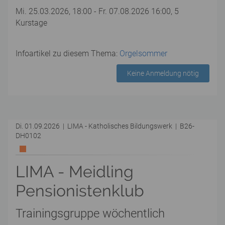
Mi. 25.03.2026, 18:00 - Fr. 07.08.2026 16:00, 5
Kurstage
Infoartikel zu diesem Thema:
Orgelsommer
Keine Anmeldung nötig
Di. 01.09.2026 | LIMA - Katholisches Bildungswerk | B26-
DH0102
LIMA - Meidling
Pensionistenklub
Trainingsgruppe wöchentlich