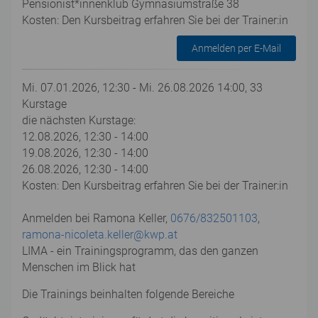
Pensionist*innenklub Gymnasiumstraße 38
Kosten: Den Kursbeitrag erfahren Sie bei der Trainer:in
Anmelden per E-Mail
Mi. 07.01.2026, 12:30 - Mi. 26.08.2026 14:00, 33
Kurstage
die nächsten Kurstage:
12.08.2026, 12:30 - 14:00
19.08.2026, 12:30 - 14:00
26.08.2026, 12:30 - 14:00
Kosten: Den Kursbeitrag erfahren Sie bei der Trainer:in
Anmelden bei Ramona Keller,
0676/832501103
,
ramona-nicoleta.keller@kwp.at
LIMA - ein Trainingsprogramm, das den ganzen
Menschen im Blick hat
Die Trainings beinhalten folgende Bereiche