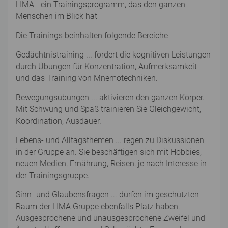
LIMA - ein Trainingsprogramm, das den ganzen
Menschen im Blick hat
Die Trainings beinhalten folgende Bereiche
Gedächtnistraining ... fördert die kognitiven Leistungen
durch Übungen für Konzentration, Aufmerksamkeit
und das Training von Mnemotechniken.
Bewegungsübungen ... aktivieren den ganzen Körper.
Mit Schwung und Spaß trainieren Sie Gleichgewicht,
Koordination, Ausdauer.
Lebens- und Alltagsthemen ... regen zu Diskussionen
in der Gruppe an. Sie beschäftigen sich mit Hobbies,
neuen Medien, Ernährung, Reisen, je nach Interesse in
der Trainingsgruppe.
Sinn- und Glaubensfragen ... dürfen im geschützten
Raum der LIMA Gruppe ebenfalls Platz haben.
Ausgesprochene und unausgesprochene Zweifel und