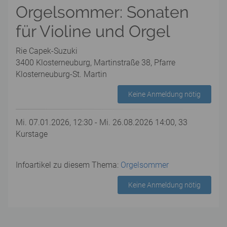
Orgelsommer: Sonaten
für Violine und Orgel
Rie Capek-Suzuki
3400 Klosterneuburg, Martinstraße 38, Pfarre
Klosterneuburg-St. Martin
Keine Anmeldung nötig
Mi. 07.01.2026, 12:30 - Mi. 26.08.2026 14:00, 33
Kurstage
Infoartikel zu diesem Thema:
Orgelsommer
Keine Anmeldung nötig