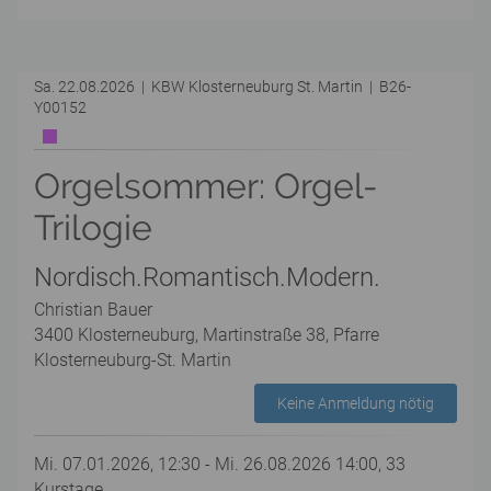
Sa. 22.08.2026 | KBW Klosterneuburg St. Martin | B26-
Y00152
Orgelsommer: Orgel-
Trilogie
Nordisch.Romantisch.Modern.
Christian Bauer
3400 Klosterneuburg, Martinstraße 38, Pfarre
Klosterneuburg-St. Martin
Keine Anmeldung nötig
Mi. 07.01.2026, 12:30 - Mi. 26.08.2026 14:00, 33
Kurstage