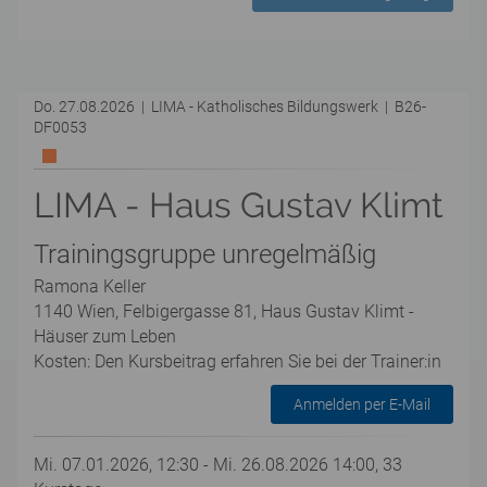
Do. 27.08.2026 | LIMA - Katholisches Bildungswerk | B26-
DF0053
LIMA - Haus Gustav Klimt
Trainingsgruppe unregelmäßig
Ramona Keller
1140 Wien, Felbigergasse 81, Haus Gustav Klimt -
Häuser zum Leben
Kosten: Den Kursbeitrag erfahren Sie bei der Trainer:in
Anmelden per E-Mail
Mi. 07.01.2026, 12:30 - Mi. 26.08.2026 14:00, 33