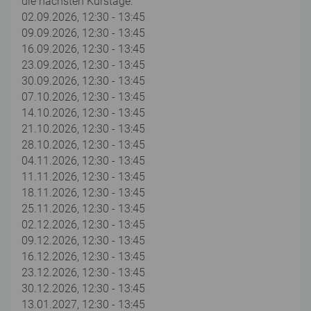
die nächsten Kurstage:
02.09.2026, 12:30 - 13:45
09.09.2026, 12:30 - 13:45
16.09.2026, 12:30 - 13:45
23.09.2026, 12:30 - 13:45
30.09.2026, 12:30 - 13:45
07.10.2026, 12:30 - 13:45
14.10.2026, 12:30 - 13:45
21.10.2026, 12:30 - 13:45
28.10.2026, 12:30 - 13:45
04.11.2026, 12:30 - 13:45
11.11.2026, 12:30 - 13:45
18.11.2026, 12:30 - 13:45
25.11.2026, 12:30 - 13:45
02.12.2026, 12:30 - 13:45
09.12.2026, 12:30 - 13:45
16.12.2026, 12:30 - 13:45
23.12.2026, 12:30 - 13:45
30.12.2026, 12:30 - 13:45
13.01.2027, 12:30 - 13:45