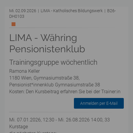
Mi. 02.09.2026 | LIMA - Katholisches Bildungswerk | B26-
DH0103
LIMA - Währing
Pensionistenklub
Trainingsgruppe wöchentlich
Ramona Keller
1180 Wien, Gymnasiumstraße 38,
Pensionist*innenklub Gymnasiumstraße 38
Kosten: Den Kursbeitrag erfahren Sie bei der Trainer:in
Anmelden per E-Mail
Mi. 07.01.2026, 12:30 - Mi. 26.08.2026 14:00, 33
Kurstage