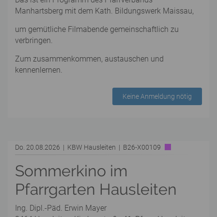
Manhartsberg mit dem Kath. Bildungswerk Maissau,
um gemütliche Filmabende gemeinschaftlich zu
verbringen.
Zum zusammenkommen, austauschen und
kennenlernen.
Keine Anmeldung nötig
Do. 20.08.2026 | KBW Hausleiten | B26-X00109
Sommerkino im
Pfarrgarten Hausleiten
Ing. Dipl.-Päd. Erwin Mayer