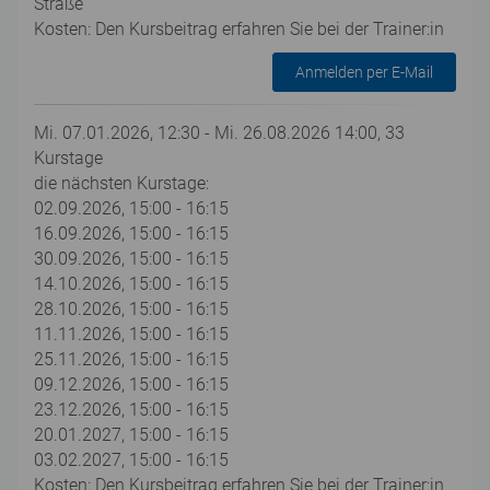
Straße
Kosten: Den Kursbeitrag erfahren Sie bei der Trainer:in
Anmelden per E-Mail
Mi. 07.01.2026, 12:30 - Mi. 26.08.2026 14:00, 33
Kurstage
die nächsten Kurstage:
02.09.2026, 15:00 - 16:15
16.09.2026, 15:00 - 16:15
30.09.2026, 15:00 - 16:15
14.10.2026, 15:00 - 16:15
28.10.2026, 15:00 - 16:15
11.11.2026, 15:00 - 16:15
25.11.2026, 15:00 - 16:15
09.12.2026, 15:00 - 16:15
23.12.2026, 15:00 - 16:15
20.01.2027, 15:00 - 16:15
03.02.2027, 15:00 - 16:15
Kosten: Den Kursbeitrag erfahren Sie bei der Trainer:in