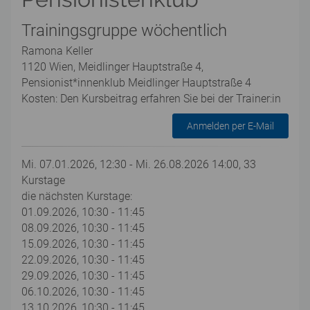
Trainingsgruppe wöchentlich
Ramona Keller
1120 Wien, Meidlinger Hauptstraße 4,
Pensionist*innenklub Meidlinger Hauptstraße 4
Kosten: Den Kursbeitrag erfahren Sie bei der Trainer:in
Anmelden per E-Mail
Mi. 07.01.2026, 12:30 - Mi. 26.08.2026 14:00, 33
Kurstage
die nächsten Kurstage:
01.09.2026, 10:30 - 11:45
08.09.2026, 10:30 - 11:45
15.09.2026, 10:30 - 11:45
22.09.2026, 10:30 - 11:45
29.09.2026, 10:30 - 11:45
06.10.2026, 10:30 - 11:45
13.10.2026, 10:30 - 11:45