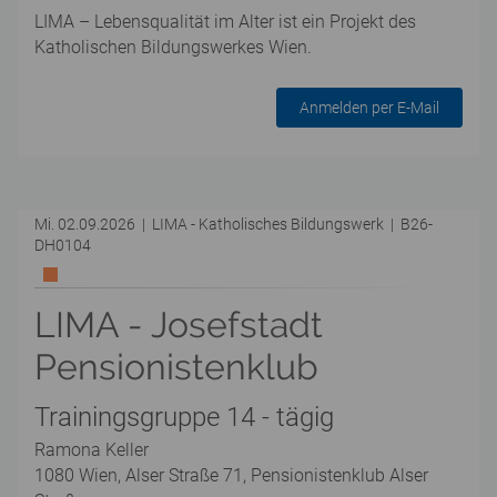
LIMA – Lebensqualität im Alter ist ein Projekt des
Katholischen Bildungswerkes Wien.
Anmelden per E-Mail
Mi. 02.09.2026 | LIMA - Katholisches Bildungswerk | B26-
DH0104
LIMA - Josefstadt
Pensionistenklub
Trainingsgruppe 14 - tägig
Ramona Keller
1080 Wien, Alser Straße 71, Pensionistenklub Alser