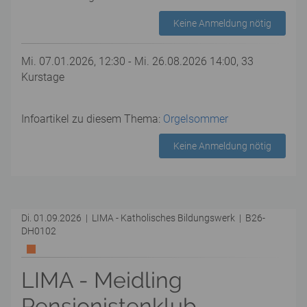
Keine Anmeldung nötig
Mi. 07.01.2026, 12:30 - Mi. 26.08.2026 14:00, 33
Kurstage
Infoartikel zu diesem Thema:
Orgelsommer
Keine Anmeldung nötig
Di. 01.09.2026 | LIMA - Katholisches Bildungswerk | B26-
DH0102
LIMA - Meidling
Pensionistenklub