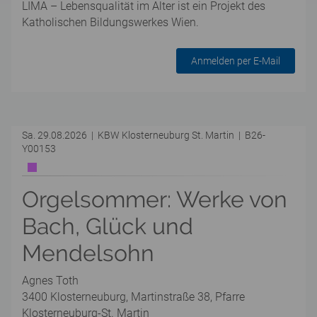
LIMA – Lebensqualität im Alter ist ein Projekt des
Katholischen Bildungswerkes Wien.
Anmelden per E-Mail
Sa. 29.08.2026 | KBW Klosterneuburg St. Martin | B26-
Y00153
Orgelsommer: Werke von
Bach, Glück und
Mendelsohn
Agnes Toth
3400 Klosterneuburg, Martinstraße 38, Pfarre
Klosterneuburg-St. Martin