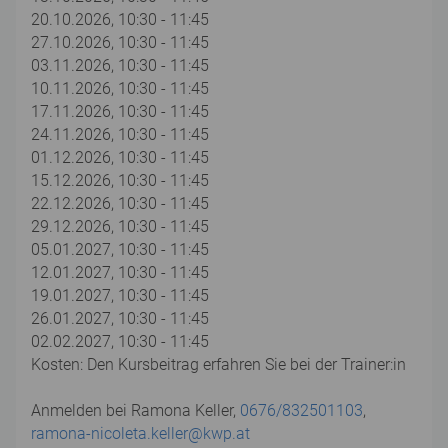
20.10.2026, 10:30 - 11:45
27.10.2026, 10:30 - 11:45
03.11.2026, 10:30 - 11:45
10.11.2026, 10:30 - 11:45
17.11.2026, 10:30 - 11:45
24.11.2026, 10:30 - 11:45
01.12.2026, 10:30 - 11:45
15.12.2026, 10:30 - 11:45
22.12.2026, 10:30 - 11:45
29.12.2026, 10:30 - 11:45
05.01.2027, 10:30 - 11:45
12.01.2027, 10:30 - 11:45
19.01.2027, 10:30 - 11:45
26.01.2027, 10:30 - 11:45
02.02.2027, 10:30 - 11:45
Kosten: Den Kursbeitrag erfahren Sie bei der Trainer:in
Anmelden bei Ramona Keller,
0676/832501103
,
ramona-nicoleta.keller@kwp.at