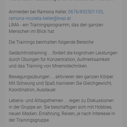
Anmelden bei Ramona Keller,
0676/832501103
,
ramona-nicoleta.keller@kwp.at
LIMA - ein Trainingsprogramm, das den ganzen
Menschen im Blick hat
Die Trainings beinhalten folgende Bereiche
Gedächtnistraining ... fördert die kognitiven Leistungen
durch Übungen für Konzentration, Aufmerksamkeit
und das Training von Mnemotechniken.
Bewegungsübungen ... aktivieren den ganzen Körper.
Mit Schwung und Spaß trainieren Sie Gleichgewicht,
Koordination, Ausdauer.
Lebens- und Alltagsthemen ... regen zu Diskussionen
in der Gruppe an. Sie beschäftigen sich mit Hobbies,
neuen Medien, Ernährung, Reisen, je nach Interesse in
der Trainingsgruppe.