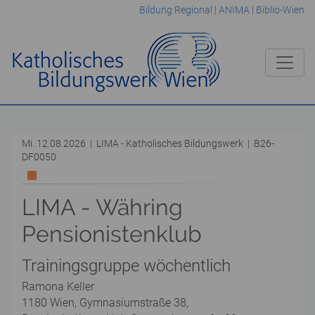
Bildung Regional
|
ANIMA
|
Biblio-Wien
Mi. 12.08.2026 | LIMA - Katholisches Bildungswerk | B26-
DF0050
LIMA - Währing
Pensionistenklub
Trainingsgruppe wöchentlich
Ramona Keller
1180 Wien, Gymnasiumstraße 38,