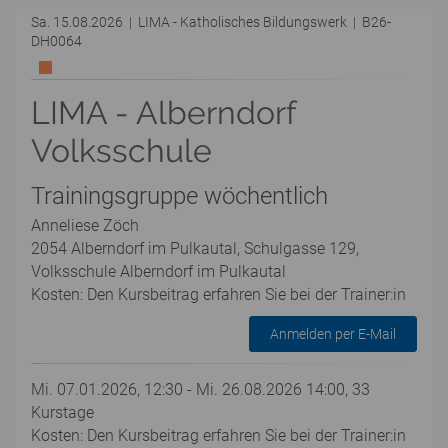
Sa. 15.08.2026 | LIMA - Katholisches Bildungswerk | B26-
DH0064
LIMA - Alberndorf
Volksschule
Trainingsgruppe wöchentlich
Anneliese Zöch
2054 Alberndorf im Pulkautal, Schulgasse 129,
Volksschule Alberndorf im Pulkautal
Kosten: Den Kursbeitrag erfahren Sie bei der Trainer:in
Anmelden per E-Mail
Mi. 07.01.2026, 12:30 - Mi. 26.08.2026 14:00, 33
Kurstage
Kosten: Den Kursbeitrag erfahren Sie bei der Trainer:in