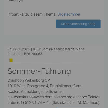
Infoartikel zu diesem Thema:
Orgelsommer
Keine Anmeldung nötig
Sa. 22.08.2026 | KBW Dominikanerkloster St. Maria
Rotunda | B26-Y00055
Sommer-Führung
Christoph Wekenborg OP
1010 Wien, Postgasse 4, Dominikanerpfarre
Kosten: Anmeldungen bitte unter
glaubenskurse@wien.dominikaner.org oder per Telefon
unter (01) 512 91 74 – 45 (Sekretariat, Fr. M. Matthias).