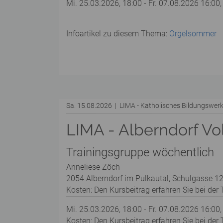
Mi. 25.03.2026, 18:00 - Fr. 07.08.2026 16:00,
Infoartikel zu diesem Thema:
Orgelsommer
Sa. 15.08.2026 | LIMA - Katholisches Bildungswe
LIMA - Alberndorf Vo
Trainingsgruppe wöchentlich
Anneliese Zöch
2054 Alberndorf im Pulkautal, Schulgasse 12
Kosten: Den Kursbeitrag erfahren Sie bei der T
Mi. 25.03.2026, 18:00 - Fr. 07.08.2026 16:00,
Kosten: Den Kursbeitrag erfahren Sie bei der T