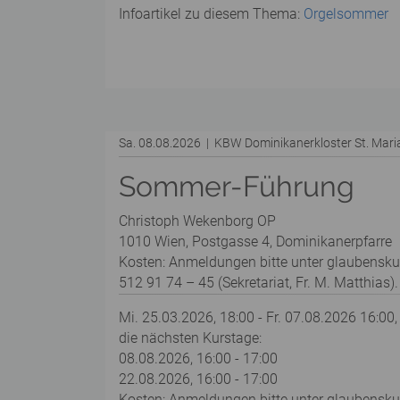
Infoartikel zu diesem Thema:
Orgelsommer
Sa. 08.08.2026 | KBW Dominikanerkloster St. Mar
Sommer-Führung
Christoph Wekenborg OP
1010 Wien, Postgasse 4, Dominikanerpfarre
Kosten: Anmeldungen bitte unter glaubensku
512 91 74 – 45 (Sekretariat, Fr. M. Matthias).
Mi. 25.03.2026, 18:00 - Fr. 07.08.2026 16:00,
die nächsten Kurstage:
08.08.2026, 16:00 - 17:00
22.08.2026, 16:00 - 17:00
Kosten: Anmeldungen bitte unter glaubenskurs