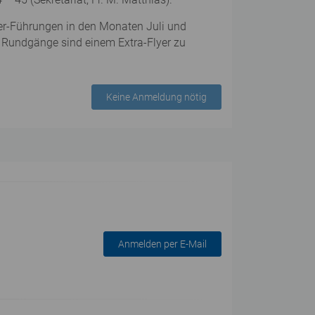
mer-Führungen in den Monaten Juli und
ten Rundgänge sind einem Extra-Flyer zu
Keine Anmeldung nötig
Anmelden per E-Mail