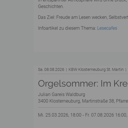
Geschichten.
Das Ziel: Freude am Lesen wecken, Selbstver
Infoartikel zu diesem Thema:
Lesecafes
Sa. 08.08.2026 | KBW Klosterneuburg St. Martin 
Orgelsommer: Im Kreu
Julian Gareis Waldburg
3400 Klosterneuburg, Martinstraße 38, Pfarre
Mi. 25.03.2026, 18:00 - Fr. 07.08.2026 16:00,